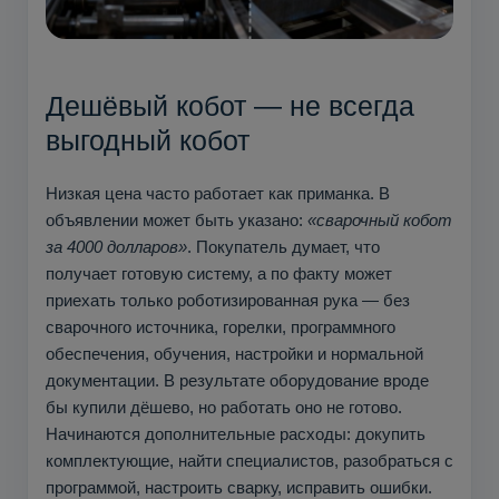
Дешёвый кобот — не всегда
выгодный кобот
Низкая цена часто работает как приманка. В
объявлении может быть указано:
«сварочный кобот
за 4000 долларов»
. Покупатель думает, что
получает готовую систему, а по факту может
приехать только роботизированная рука — без
сварочного источника, горелки, программного
обеспечения, обучения, настройки и нормальной
документации. В результате оборудование вроде
бы купили дёшево, но работать оно не готово.
Начинаются дополнительные расходы: докупить
комплектующие, найти специалистов, разобраться с
программой, настроить сварку, исправить ошибки.