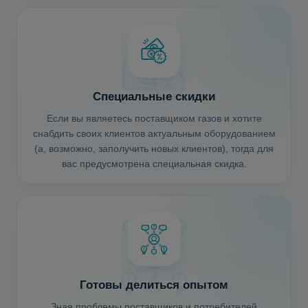
Специальные скидки
Если вы являетесь поставщиком газов и хотите
снабдить своих клиентов актуальным оборудованием
(а, возможно, заполучить новых клиентов), тогда для
вас предусмотрена специальная скидка.
Готовы делиться опытом
Зная проблемы поставщиков и потребителей