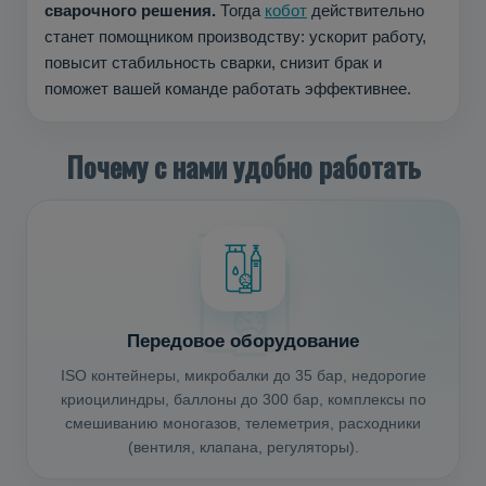
сварочного решения.
Тогда
кобот
действительно
станет помощником производству: ускорит работу,
повысит стабильность сварки, снизит брак и
поможет вашей команде работать эффективнее.
Почему с нами удобно работать
Передовое оборудование
ISO контейнеры, микробалки до 35 бар, недорогие
криоцилиндры, баллоны до 300 бар, комплексы по
смешиванию моногазов, телеметрия, расходники
(вентиля, клапана, регуляторы).