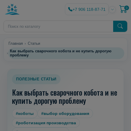
0
+7 906 118-87-71
Главная
Статьи
Как выбрать сварочного кобота и не купить дорогую
проблему
ПОЛЕЗНЫЕ СТАТЬИ
Как выбрать сварочного кобота и не
купить дорогую проблему
#коботы
#выбор оборудования
#роботизация производства