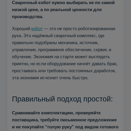
Сварочный кобот нужно выбирать не по самой
низкой цене, а по реальной ценности для
производства.
Хороший
кобот
— это не просто роботизированная
рука. Это надёжный сварочный комплекс, где
правильно подобраны механика, источник,
управление, программное обеспечение, сервис и
обучение. Экономия на старте может выглядеть
приятно, но если оборудование начнёт давать брак,
простаивать или требовать постоянных доработок,
эта экономия исчезнет очень быстро.
Правильный подход простой:
Сравнивайте комплектацию, проверяйте
поставщика, требуйте письменное предложение
и не покупайте “голую руку” под видом готового