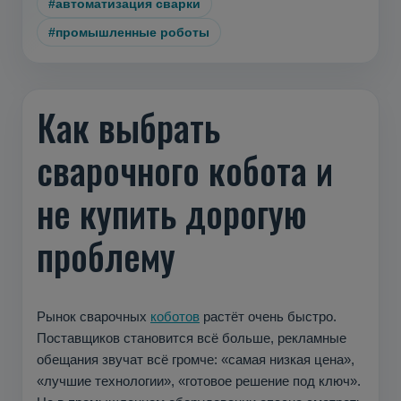
#автоматизация сварки
#промышленные роботы
Как выбрать
сварочного кобота и
не купить дорогую
проблему
Рынок сварочных
коботов
растёт очень быстро.
Поставщиков становится всё больше, рекламные
обещания звучат всё громче: «самая низкая цена»,
«лучшие технологии», «готовое решение под ключ».