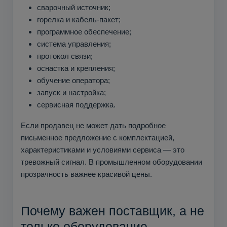
сварочный источник;
горелка и кабель-пакет;
программное обеспечение;
система управления;
протокол связи;
оснастка и крепления;
обучение оператора;
запуск и настройка;
сервисная поддержка.
Если продавец не может дать подробное
письменное предложение с комплектацией,
характеристиками и условиями сервиса — это
тревожный сигнал. В промышленном оборудовании
прозрачность важнее красивой цены.
Почему важен поставщик, а не
только оборудование