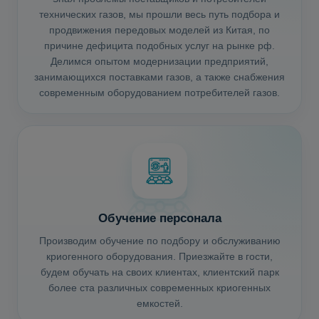
технических газов, мы прошли весь путь подбора и
продвижения передовых моделей из Китая, по
причине дефицита подобных услуг на рынке рф.
Делимся опытом модернизации предприятий,
занимающихся поставками газов, а также снабжения
современным оборудованием потребителей газов.
Обучение персонала
Производим обучение по подбору и обслуживанию
криогенного оборудования. Приезжайте в гости,
будем обучать на своих клиентах, клиентский парк
более ста различных современных криогенных
емкостей.