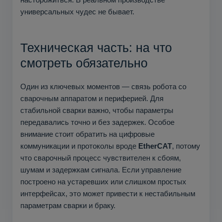
универсальных чудес не бывает.
Техническая часть: на что
смотреть обязательно
Один из ключевых моментов — связь робота со
сварочным аппаратом и периферией. Для
стабильной сварки важно, чтобы параметры
передавались точно и без задержек. Особое
внимание стоит обратить на цифровые
коммуникации и протоколы вроде
EtherCAT
, потому
что сварочный процесс чувствителен к сбоям,
шумам и задержкам сигнала. Если управление
построено на устаревших или слишком простых
интерфейсах, это может привести к нестабильным
параметрам сварки и браку.