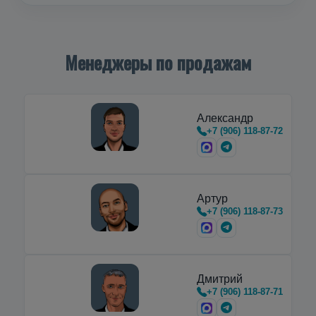
Менеджеры по продажам
Александр
+7 (906) 118-87-72
Артур
+7 (906) 118-87-73
Дмитрий
+7 (906) 118-87-71