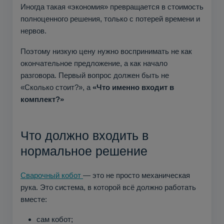
Иногда такая «экономия» превращается в стоимость
полноценного решения, только с потерей времени и
нервов.
Поэтому низкую цену нужно воспринимать не как
окончательное предложение, а как начало
разговора. Первый вопрос должен быть не
«Сколько стоит?», а
«Что именно входит в
комплект?»
Что должно входить в
нормальное решение
Сварочный кобот
— это не просто механическая
рука. Это система, в которой всё должно работать
вместе:
сам кобот;