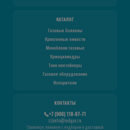
КАТАЛОГ
Газовые баллоны
Криогенные емкости
Моноблоки газовые
Криоцилиндры
Танк контейнеры
Газовое оборудование
Испарители
КОНТАКТЫ
+7 (906) 118-87-71
info@indgas.ru
Свяжемся, поможем с подбором и доставкой