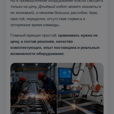
Но в промышленном оборудовании опасно смотреть
только на цену.
Дешёвый кобот может оказаться
не экономией, а началом больших расходов:
брак,
простой, переделки, отсутствие сервиса и
потерянное время команды.
Главный принцип простой:
сравнивать нужно не
цену, а состав решения, качество
комплектующих, опыт поставщика и реальные
возможности оборудования
.