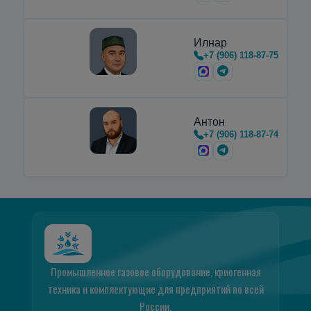
Илнар
+7 (906) 118-87-75
Антон
+7 (906) 118-87-74
Промышленное газовое оборудование, криогенная
техника и комплектующие для предприятий по всей
России.