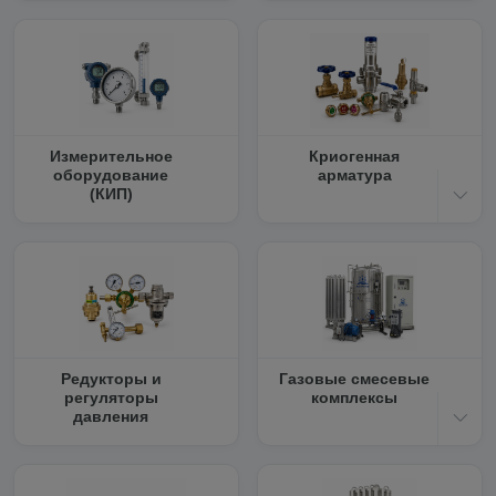
Измерительное
Криогенная
оборудование
арматура
(КИП)
Редукторы и
Газовые смесевые
регуляторы
комплексы
давления