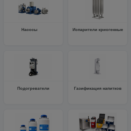
Насосы
Испарители криогенные
Подогреватели
Газификация напитков