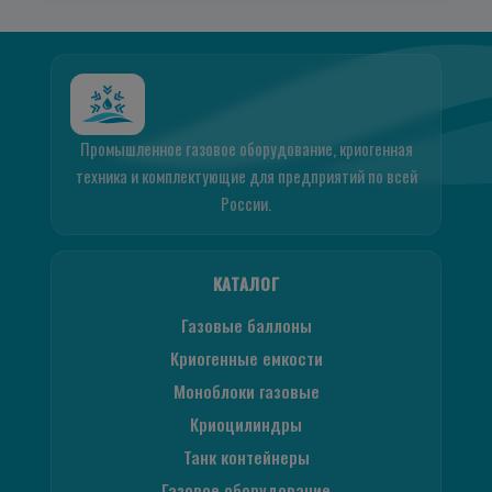
Промышленное газовое оборудование, криогенная
техника и комплектующие для предприятий по всей
России.
КАТАЛОГ
Газовые баллоны
Криогенные емкости
Моноблоки газовые
Криоцилиндры
Танк контейнеры
Газовое оборудование