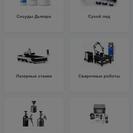
Сосуды Дьюара
Сухой лед
Лазерные станки
Сварочные роботы