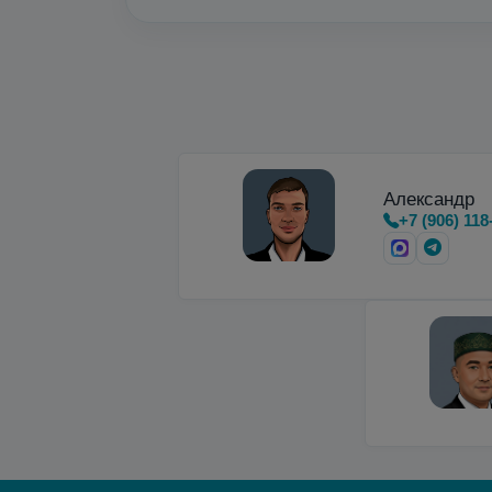
Александр
+7 (906) 118