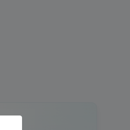
дерации.