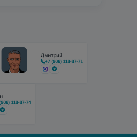
Дмитрий
+7 (906) 118-87-71
н
(906) 118-87-74