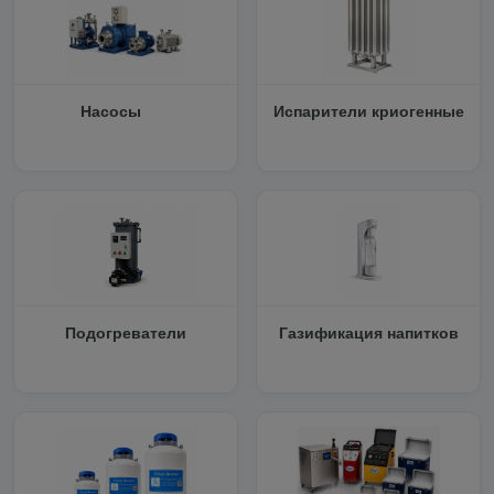
Насосы
Испарители криогенные
Подогреватели
Газификация напитков