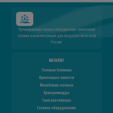
Промышленное газовое оборудование, криогенная
техника и комплектующие для предприятий по всей
России.
КАТАЛОГ
Газовые баллоны
Криогенные емкости
Моноблоки газовые
Криоцилиндры
Танк контейнеры
Газовое оборудование