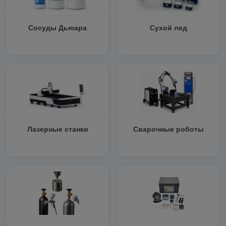
Сосуды Дьюара
Сухой лед
Лазерные станки
Сварочные роботы