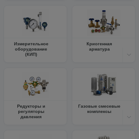
Измерительное
Криогенная
оборудование
арматура
(КИП)
Редукторы и
Газовые смесевые
регуляторы
комплексы
давления