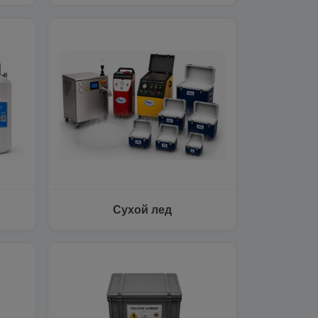
Сухой лед