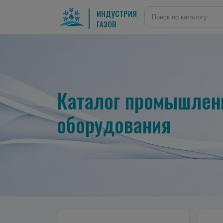
ИНДУСТРИЯ
ГАЗОВ
Каталог промышленн
оборудования