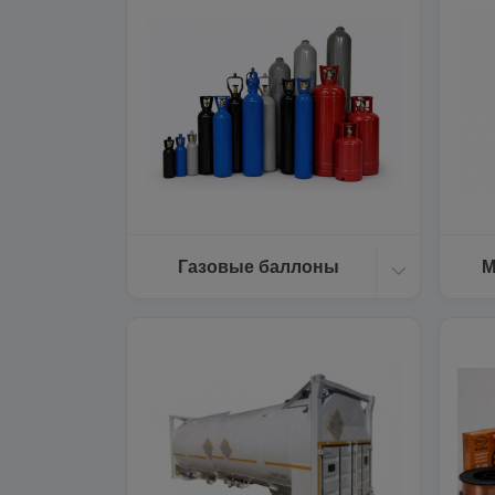
Газовые баллоны
М