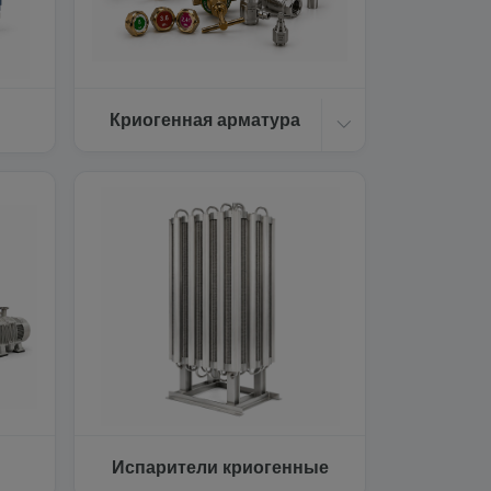
Криогенная арматура
Испарители криогенные