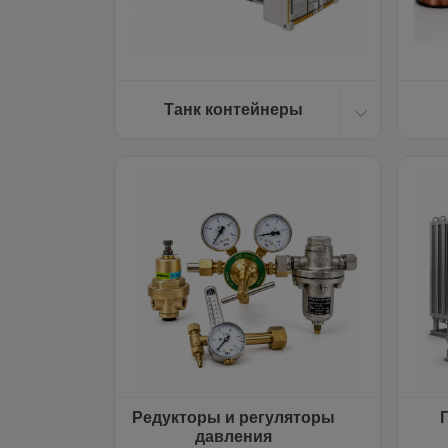
Танк контейнеры
Редукторы и регуляторы
давления