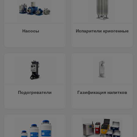
Насосы
Испарители криогенные
Подогреватели
Газификация напитков