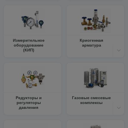
Измерительное
Криогенная
оборудование
арматура
(КИП)
Редукторы и
Газовые смесевые
регуляторы
комплексы
давления