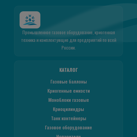
Промышленное газовое оборудование, криогенная
техника и комплектующие для предприятий по всей
России.
КАТАЛОГ
Газовые баллоны
Криогенные емкости
Моноблоки газовые
Криоцилиндры
Танк контейнеры
Газовое оборудование
Испарители