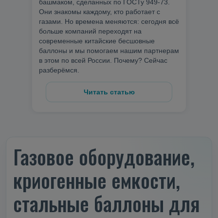
башмаком, сделанных по ГОСТу 949-73.
Они знакомы каждому, кто работает с
газами. Но времена меняются: сегодня всё
больше компаний переходят на
современные китайские бесшовные
баллоны и мы помогаем нашим партнерам
в этом по всей России. Почему? Сейчас
разберёмся.
Читать статью
Газовое оборудование,
криогенные емкости,
стальные баллоны для