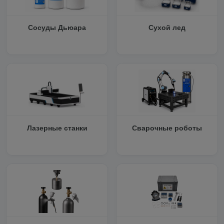
Сосуды Дьюара
Сухой лед
Лазерные станки
Сварочные роботы