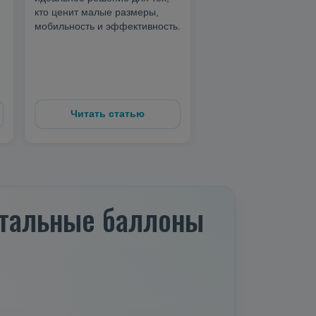
кто ценит малые размеры,
мобильность и эффективность.
Читать статью
Читать стать
 стальные баллоны