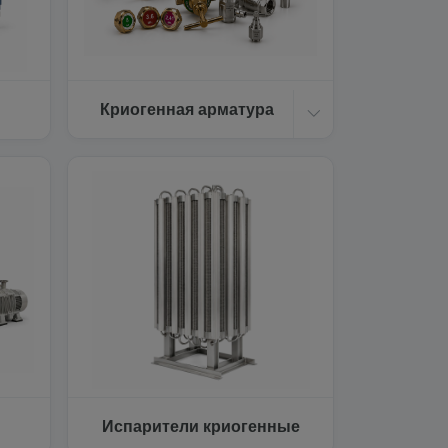
Криогенная арматура
Испарители криогенные