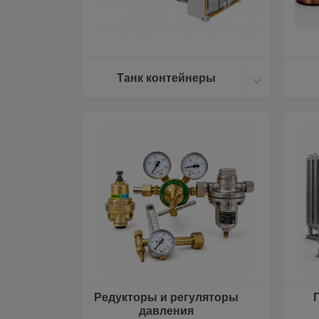
Танк контейнеры
Редукторы и регуляторы
давления