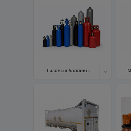
Газовые баллоны
М