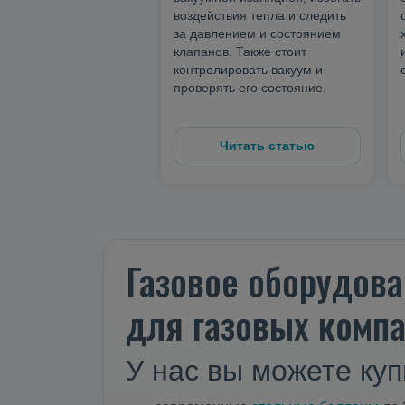
воздействия тепла и следить
за давлением и состоянием
клапанов. Также стоит
контролировать вакуум и
проверять его состояние.
Читать статью
Газовое оборудова
для газовых компа
У нас вы можете куп