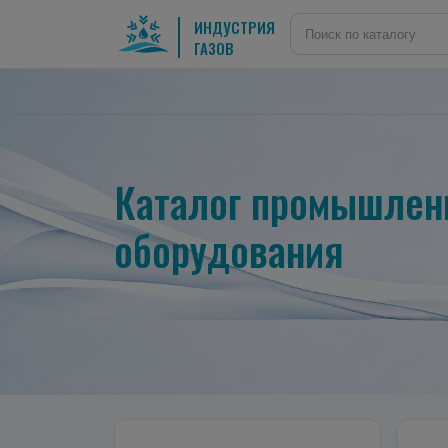
ИНДУСТРИЯ
ГАЗОВ
Каталог промышленн
оборудования