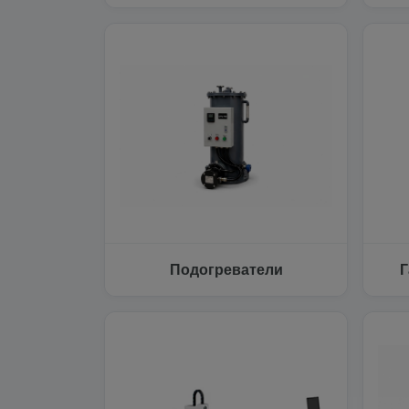
Подогреватели
Г