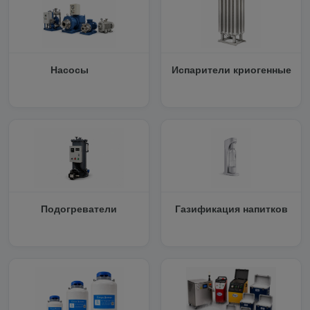
Насосы
Испарители криогенные
Подогреватели
Газификация напитков