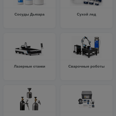
Сосуды Дьюара
Сухой лед
Лазерные станки
Сварочные роботы