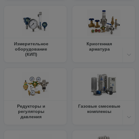
Измерительное
Криогенная
оборудование
арматура
(КИП)
Редукторы и
Газовые смесевые
регуляторы
комплексы
давления