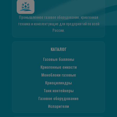
Промышленное газовое оборудование, криогенная
техника и комплектующие для предприятий по всей
России.
КАТАЛОГ
Газовые баллоны
Криогенные емкости
Моноблоки газовые
Криоцилиндры
Танк контейнеры
Газовое оборудование
Испарители