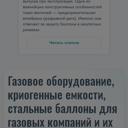
выпуска при эксплуатации. Одна из
важнейших конструктивных особенностей
таких вентилей — предохранительная
мембрана (разрывной диск). Именно она
отвечает за защиту баллона в нештатных
режимах.
Читать статью
Газовое оборудование,
криогенные емкости,
стальные баллоны для
газовых компаний и их