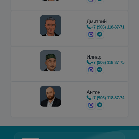
предназначенные для транспортировки,
хранения и…
Дмитрий
+7 (906) 118-87-71
Илнар
+7 (906) 118-87-75
Антон
+7 (906) 118-87-74