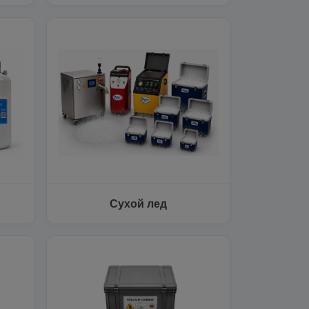
Сухой лед