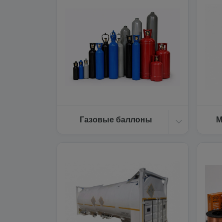
Газовые баллоны
М