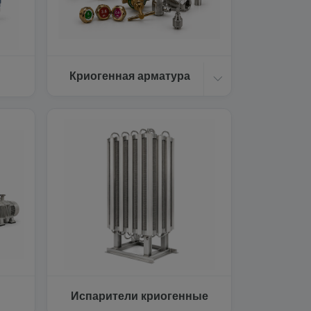
Криогенная арматура
Испарители криогенные