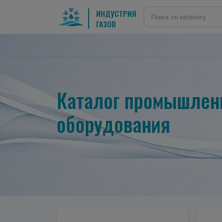
ИНДУСТРИЯ
ГАЗОВ
Каталог промышленн
оборудования