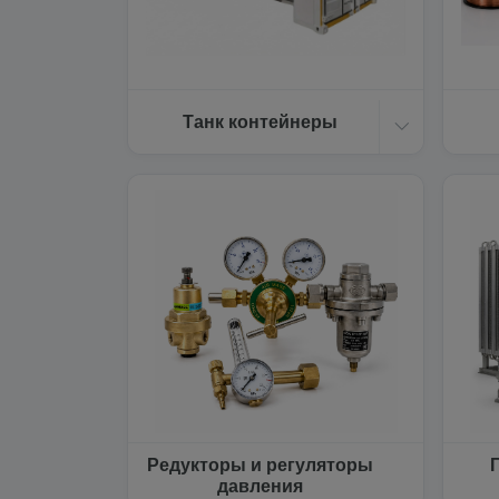
Танк контейнеры
Редукторы и регуляторы
давления