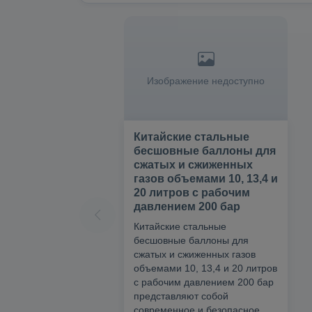
Изображение недоступно
Китайские стальные
бесшовные баллоны для
сжатых и сжиженных
газов объемами 10, 13,4 и
20 литров с рабочим
давлением 200 бар
Китайские стальные
бесшовные баллоны для
сжатых и сжиженных газов
объемами 10, 13,4 и 20 литров
с рабочим давлением 200 бар
представляют собой
современное и безопасное