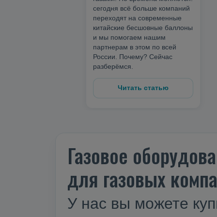
сегодня всё больше компаний
переходят на современные
китайские бесшовные баллоны
и мы помогаем нашим
партнерам в этом по всей
России. Почему? Сейчас
разберёмся.
Читать статью
Газовое оборудова
для газовых компа
У нас вы можете куп