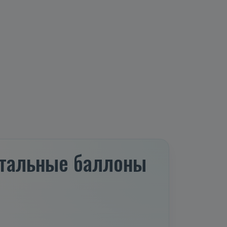
 стальные баллоны