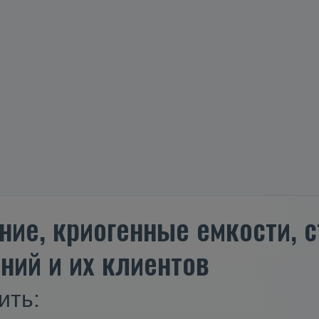
ние, криогенные емкости,
ний и их клиентов
ить: