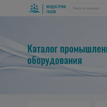
ИНДУСТРИЯ
ГАЗОВ
Каталог промышленн
оборудования