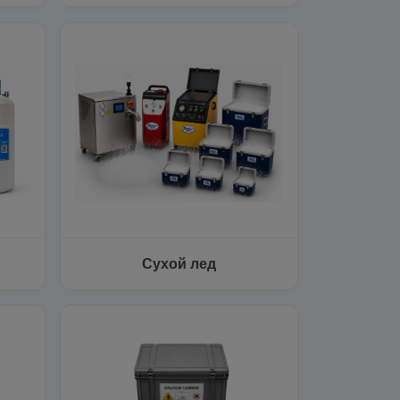
Сухой лед