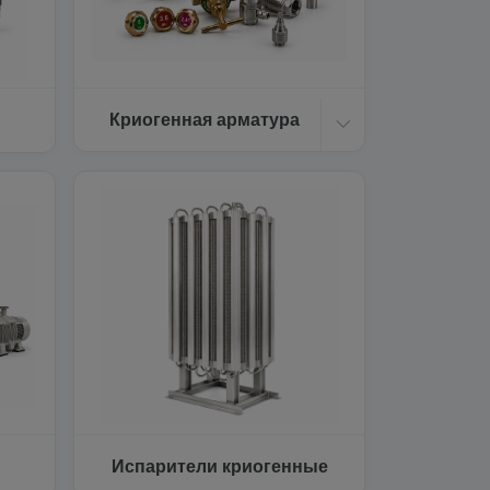
Криогенная арматура
Испарители криогенные