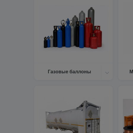
Газовые баллоны
М