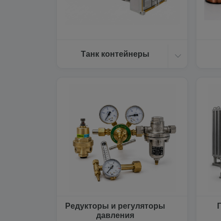
Танк контейнеры
Редукторы и регуляторы
давления