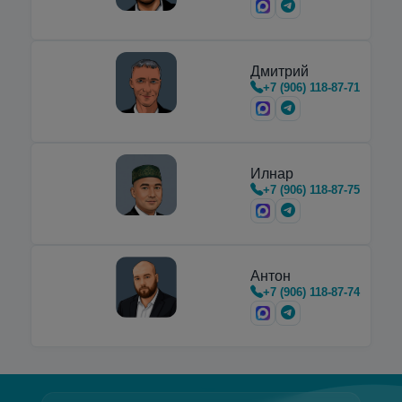
предназначенные для транспортировки,
хранения и…
Дмитрий
+7 (906) 118-87-71
Илнар
+7 (906) 118-87-75
Антон
+7 (906) 118-87-74