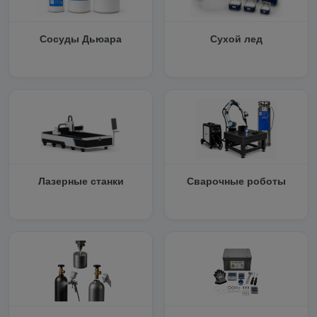
Сосуды Дьюара
Сухой лед
Лазерные станки
Сварочные роботы