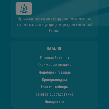
Промышленное газовое оборудование, криогенная
техника и комплектующие для предприятий по всей
России.
КАТАЛОГ
Газовые баллоны
Криогенные емкости
Моноблоки газовые
Криоцилиндры
Танк контейнеры
Газовое оборудование
Испарители