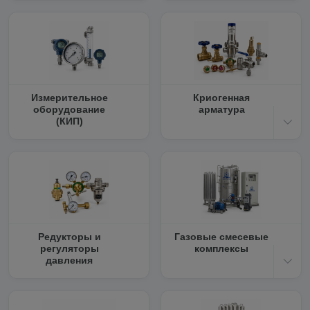
Измерительное
Криогенная
оборудование
арматура
(КИП)
Редукторы и
Газовые смесевые
регуляторы
комплексы
давления