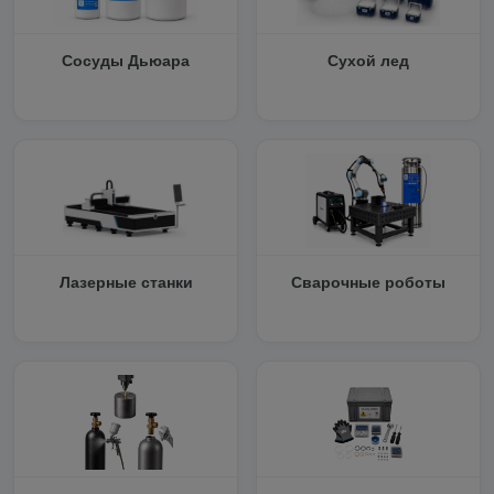
Сосуды Дьюара
Сухой лед
Лазерные станки
Сварочные роботы