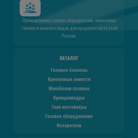
Промышленное газовое оборудование, криогенная
техника и комплектующие для предприятий по всей
России.
КАТАЛОГ
Газовые баллоны
Криогенные емкости
Моноблоки газовые
Криоцилиндры
Танк контейнеры
Газовое оборудование
Испарители