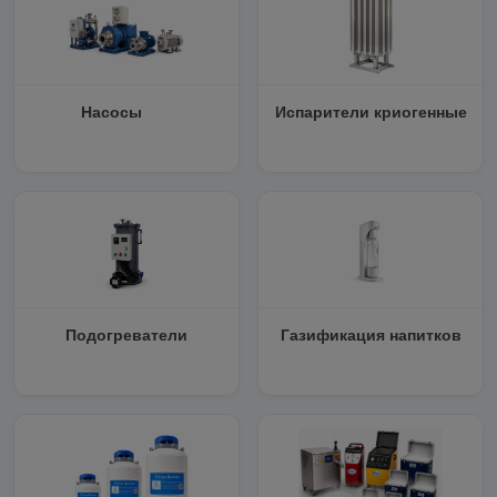
Насосы
Испарители криогенные
Подогреватели
Газификация напитков