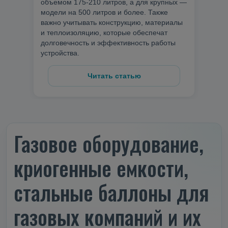
объемом 175-210 литров, а для крупных —
модели на 500 литров и более. Также
важно учитывать конструкцию, материалы
и теплоизоляцию, которые обеспечат
долговечность и эффективность работы
устройства.
Читать статью
Газовое оборудование,
криогенные емкости,
стальные баллоны для
газовых компаний и их