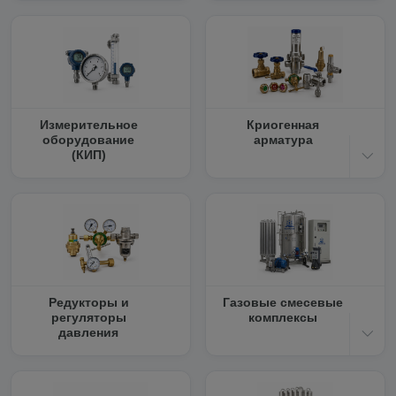
Измерительное
Криогенная
оборудование
арматура
(КИП)
Редукторы и
Газовые смесевые
регуляторы
комплексы
давления