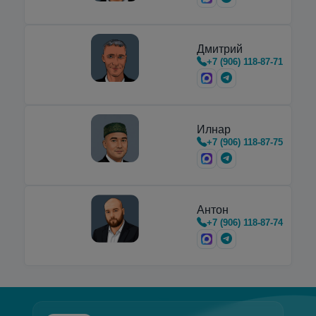
предназначенные для транспортировки,
хранения и…
Дмитрий
+7 (906) 118-87-71
Илнар
+7 (906) 118-87-75
Антон
+7 (906) 118-87-74