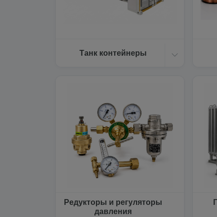
Танк контейнеры
Редукторы и регуляторы
давления