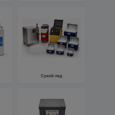
Сухой лед