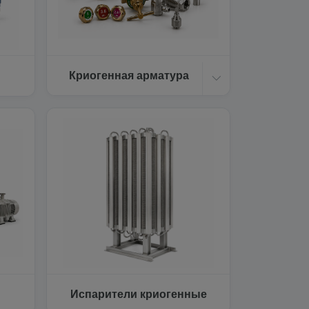
Криогенная арматура
Испарители криогенные