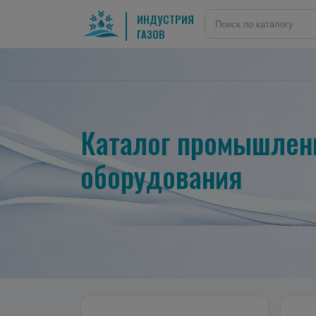
ИНДУСТРИЯ
ГАЗОВ
Каталог промышленн
оборудования