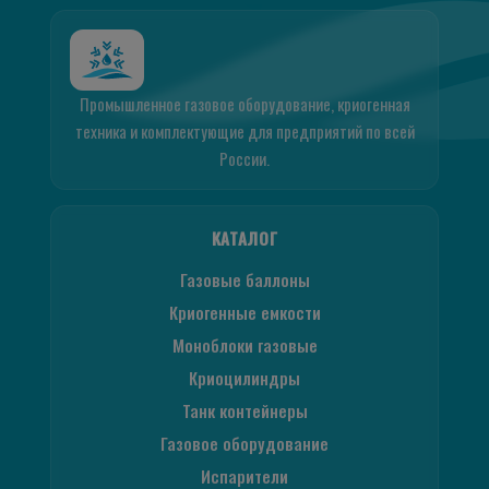
Промышленное газовое оборудование, криогенная
техника и комплектующие для предприятий по всей
России.
КАТАЛОГ
Газовые баллоны
Криогенные емкости
Моноблоки газовые
Криоцилиндры
Танк контейнеры
Газовое оборудование
Испарители