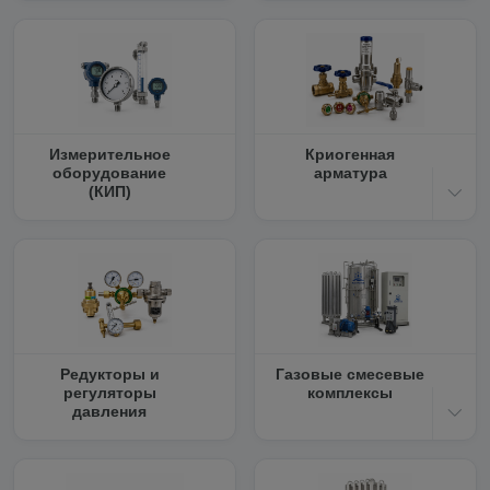
Измерительное
Криогенная
оборудование
арматура
(КИП)
Редукторы и
Газовые смесевые
регуляторы
комплексы
давления