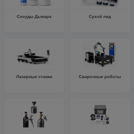
Сосуды Дьюара
Сухой лед
Лазерные станки
Сварочные роботы