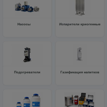
Насосы
Испарители криогенные
Подогреватели
Газификация напитков