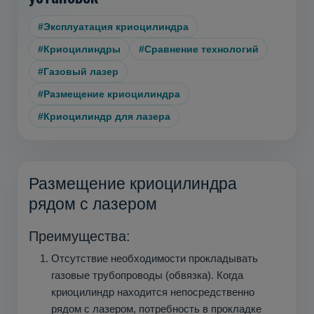
#Эксплуатация криоцилиндра
#Криоцилиндры
#Сравнение технологий
#Газовый лазер
#Размещение криоцилиндра
#Криоцилиндр для лазера
Размещение криоцилиндра
рядом с лазером
Преимущества:
Отсутствие необходимости прокладывать
газовые трубопроводы (обвязка). Когда
криоцилиндр находится непосредственно
рядом с лазером, потребность в прокладке