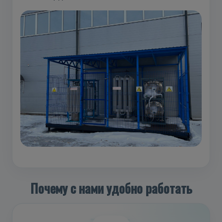
Почему с нами удобно работать