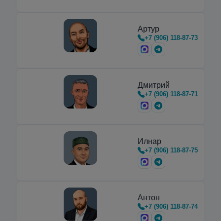
Артур
+7 (906) 118-87-73
Дмитрий
+7 (906) 118-87-71
Илнар
+7 (906) 118-87-75
Антон
+7 (906) 118-87-74