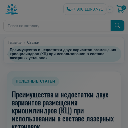
0
+7 906 118-87-71
Главная
Статьи
Преимущества и недостатки двух вариантов размещения
криоцилиндров (КЦ) при использовании в составе
лазерных установок
ПОЛЕЗНЫЕ СТАТЬИ
Преимущества и недостатки двух
вариантов размещения
криоцилиндров (КЦ) при
использовании в составе лазерных
установок