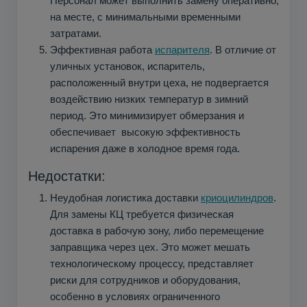
Персонал может выполнить замену оперативно,
на месте, с минимальными временными
затратами.
Эффективная работа
испарителя
. В отличие от
уличных установок, испаритель,
расположенный внутри цеха, не подвергается
воздействию низких температур в зимний
период. Это минимизирует обмерзания и
обеспечивает высокую эффективность
испарения даже в холодное время года.
Недостатки:
Неудобная логистика доставки
криоцилиндров
.
Для замены КЦ требуется физическая
доставка в рабочую зону, либо перемещение
заправщика через цех. Это может мешать
технологическому процессу, представляет
риски для сотрудников и оборудования,
особенно в условиях ограниченного