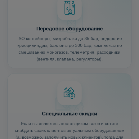
Передовое оборудование
ISO контейнеры, микробалки до 35 бар, недорогие
криоцилиндры, баллоны до 300 бар, комплексы по
смешиванию моногазов, телеметрия, расходники
(вентиля, клапана, регуляторы).
Специальные скидки
Если вы являетесь поставщиком газов и хотите
снабдить своих клиентов актуальным оборудованием
(а, возможно, заполучить новых клиентов), тогда для