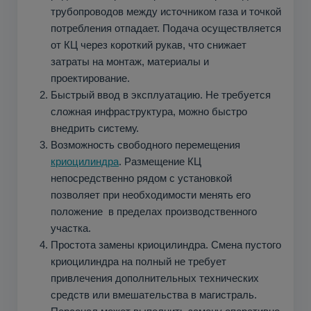
трубопроводов между источником газа и точкой
потребления отпадает. Подача осуществляется
от КЦ через короткий рукав, что снижает
затраты на монтаж, материалы и
проектирование.
Быстрый ввод в эксплуатацию. Не требуется
сложная инфраструктура, можно быстро
внедрить систему.
Возможность свободного перемещения
криоцилиндра
. Размещение КЦ
непосредственно рядом с установкой
позволяет при необходимости менять его
положение в пределах производственного
участка.
Простота замены криоцилиндра. Смена пустого
криоцилиндра на полный не требует
привлечения дополнительных технических
средств или вмешательства в магистраль.