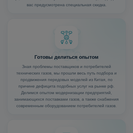
вас предусмотрена специальная скидка.
Готовы делиться опытом
Зная проблемы поставщиков и потребителей
технических газов, мы прошли весь путь подбора и
продвижения передовых моделей из Китая, по
причине дефицита подобных услуг на рынке рф.
Делимся опытом модернизации предприятий,
занимающихся поставками газов, а также снабжения
современным оборудованием потребителей газов.