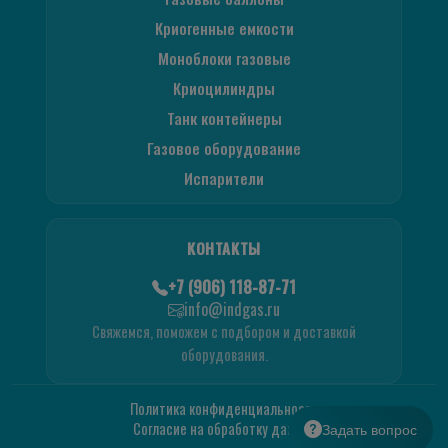
Криогенные емкости
Моноблоки газовые
Криоцилиндры
Танк контейнеры
Газовое оборудование
Испарители
КОНТАКТЫ
+7 (906) 118-87-71
info@indgas.ru
Свяжемся, поможем с подбором и доставкой
оборудования.
Политика конфиденциальности
Согласие на обработку данных
Задать вопрос