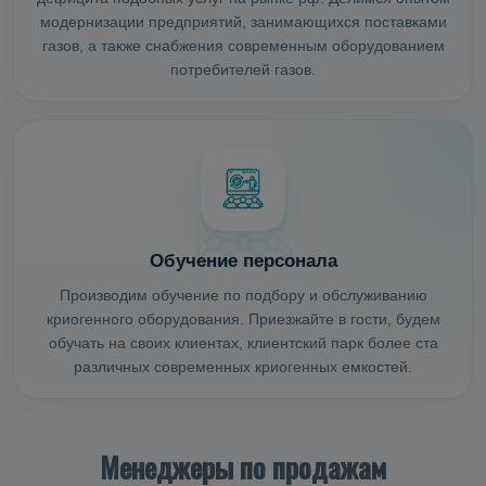
модернизации предприятий, занимающихся поставками
газов, а также снабжения современным оборудованием
потребителей газов.
Обучение персонала
Производим обучение по подбору и обслуживанию
криогенного оборудования. Приезжайте в гости, будем
обучать на своих клиентах, клиентский парк более ста
различных современных криогенных емкостей.
Менеджеры по продажам