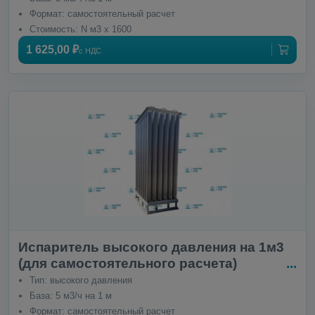
Формат: самостоятельный расчет
Стоимость: N м3 x 1600
1 625,00 ₽
с НДС
Испаритель высокого давления на 1м3
(для самостоятельного расчета)
Тип: высокого давления
База: 5 м3/ч на 1 м
Формат: самостоятельный расчет