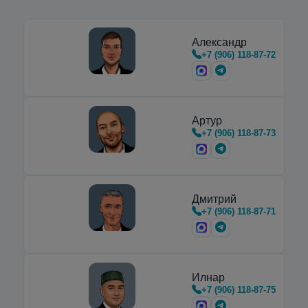
Александр
+7 (906) 118-87-72
Артур
+7 (906) 118-87-73
Дмитрий
+7 (906) 118-87-71
Илнар
+7 (906) 118-87-75