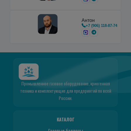
Антон
+7 (906) 118-87-74
Промышленное газовое оборудование, криогенная
техника и комплектующие для предприятий по всей
России.
КАТАЛОГ
Газовые баллоны