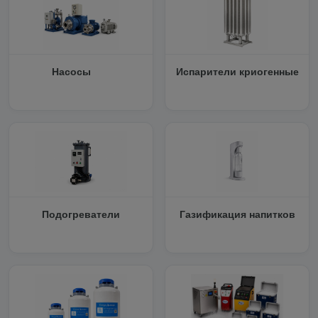
Насосы
Испарители криогенные
Подогреватели
Газификация напитков