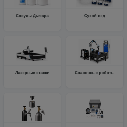
Сосуды Дьюара
Сухой лед
Лазерные станки
Сварочные роботы