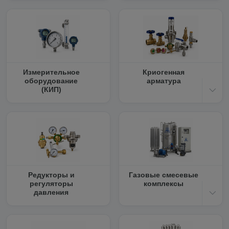
Измерительное
Криогенная
оборудование
арматура
(КИП)
Редукторы и
Газовые смесевые
регуляторы
комплексы
давления