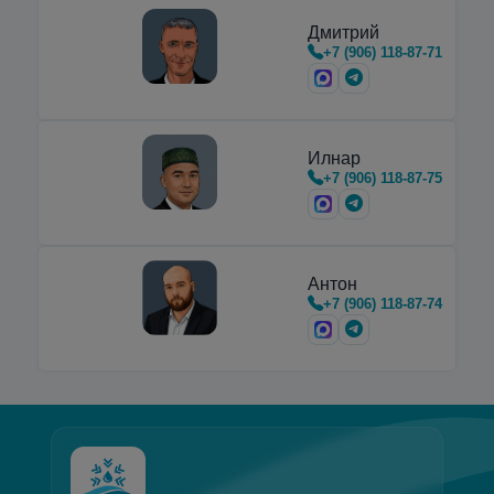
Дмитрий
+7 (906) 118-87-71
Илнар
+7 (906) 118-87-75
Антон
+7 (906) 118-87-74