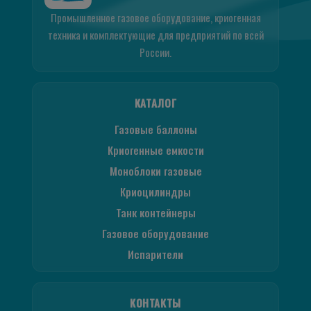
Промышленное газовое оборудование, криогенная
техника и комплектующие для предприятий по всей
России.
КАТАЛОГ
Газовые баллоны
Криогенные емкости
Моноблоки газовые
Криоцилиндры
Танк контейнеры
Газовое оборудование
Испарители
КОНТАКТЫ