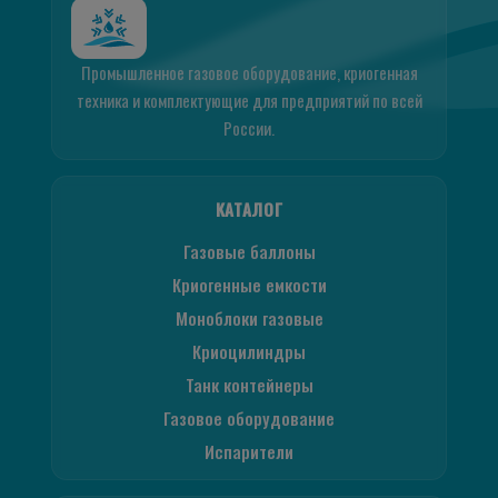
Промышленное газовое оборудование, криогенная
техника и комплектующие для предприятий по всей
России.
КАТАЛОГ
Газовые баллоны
Криогенные емкости
Моноблоки газовые
Криоцилиндры
Танк контейнеры
Газовое оборудование
Испарители