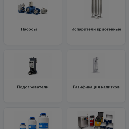
Насосы
Испарители криогенные
Подогреватели
Газификация напитков