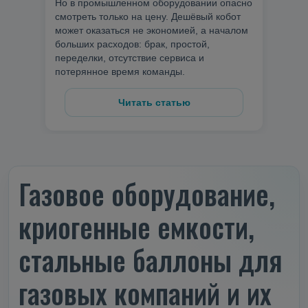
Но в промышленном оборудовании опасно
смотреть только на цену. Дешёвый кобот
может оказаться не экономией, а началом
больших расходов: брак, простой,
переделки, отсутствие сервиса и
потерянное время команды.
Читать статью
Газовое оборудование,
криогенные емкости,
стальные баллоны для
газовых компаний и их