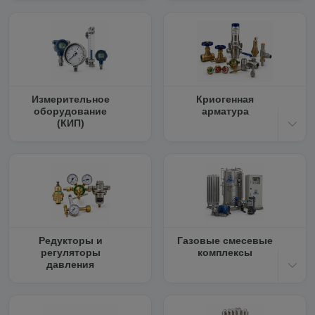
Измерительное
Криогенная
оборудование
арматура
(КИП)
Редукторы и
Газовые смесевые
регуляторы
комплексы
давления