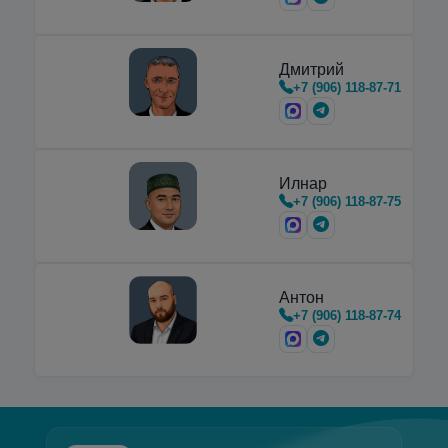
предназначенные для транспортировки,
хранения и…
Дмитрий
+7 (906) 118-87-71
Илнар
+7 (906) 118-87-75
Антон
+7 (906) 118-87-74