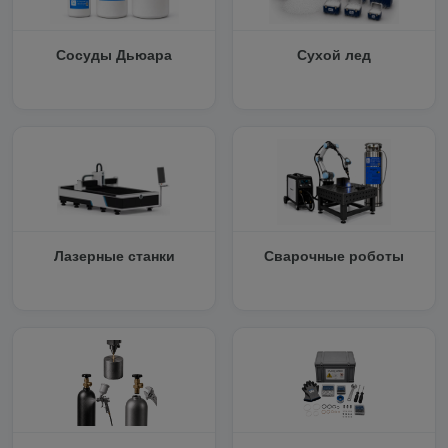
Сосуды Дьюара
Сухой лед
Лазерные станки
Сварочные роботы