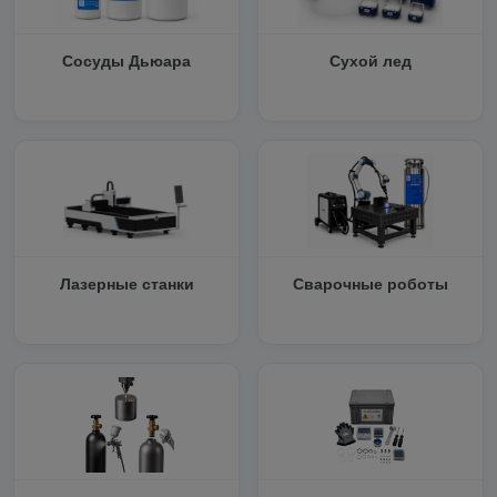
Сосуды Дьюара
Сухой лед
Лазерные станки
Сварочные роботы