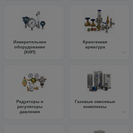
Измерительное
Криогенная
оборудование
арматура
(КИП)
Редукторы и
Газовые смесевые
регуляторы
комплексы
давления