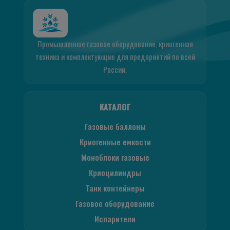
Промышленное газовое оборудование, криогенная
техника и комплектующие для предприятий по всей
России.
КАТАЛОГ
Газовые баллоны
Криогенные емкости
Моноблоки газовые
Криоцилиндры
Танк контейнеры
Газовое оборудование
Испарители