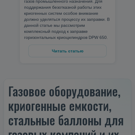
газов промышленного назначения. Для
поддержания безотказной работы этих
криогенных систем особое внимание
должно уделяться процессу их заправки. В
данной статье мы рассмотрим
комплексный подход к заправке
горизонтальных криоцилиндров DPW 650.
Читать статью
Газовое оборудование,
криогенные емкости,
стальные баллоны для
газовых компаний и их