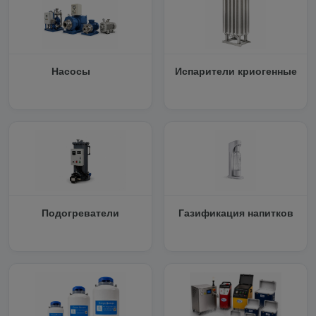
Насосы
Испарители криогенные
Подогреватели
Газификация напитков