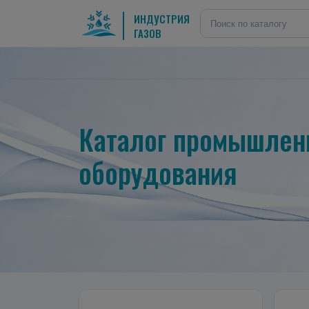
ИНДУСТРИЯ
ГАЗОВ
Каталог промышленн
оборудования