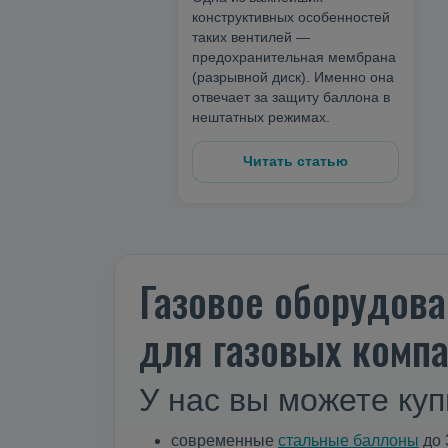
конструктивных особенностей
таких вентилей —
предохранительная мембрана
(разрывной диск). Именно она
отвечает за защиту баллона в
нештатных режимах.
Читать статью
Газовое оборудова
для газовых компа
У нас вы можете куп
современные
стальные баллоны
до 