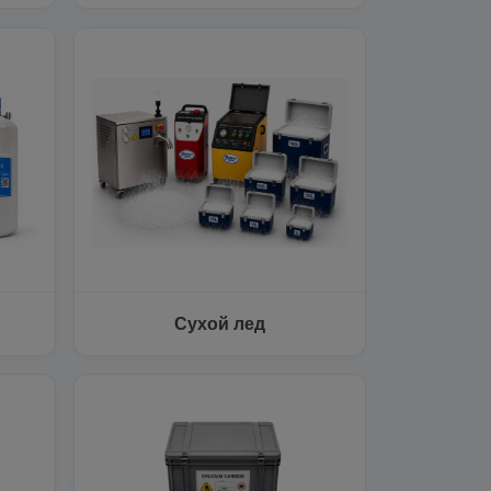
Сухой лед