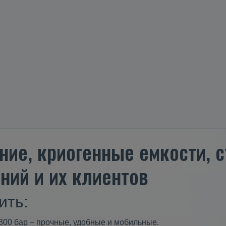
ние, криогенные емкости,
ний и их клиентов
ить:
300 бар – прочные, удобные и мобильные.