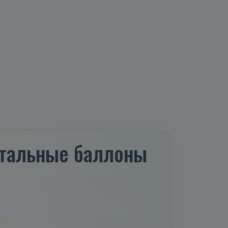
 стальные баллоны