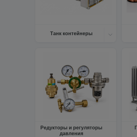
Танк контейнеры
Редукторы и регуляторы
давления