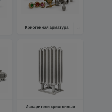
Криогенная арматура
Испарители криогенные