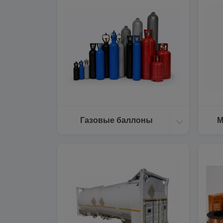
Газовые баллоны
М