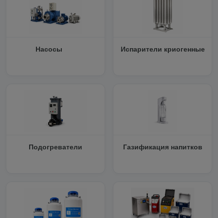
Насосы
Испарители криогенные
Подогреватели
Газификация напитков