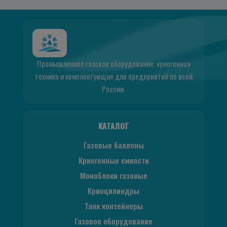
Промышленное газовое оборудование, криогенная
техника и комплектующие для предприятий по всей
России.
КАТАЛОГ
Газовые баллоны
Криогенные емкости
Моноблоки газовые
Криоцилиндры
Танк контейнеры
Газовое оборудование