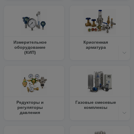
Измерительное
Криогенная
оборудование
арматура
(КИП)
Редукторы и
Газовые смесевые
регуляторы
комплексы
давления