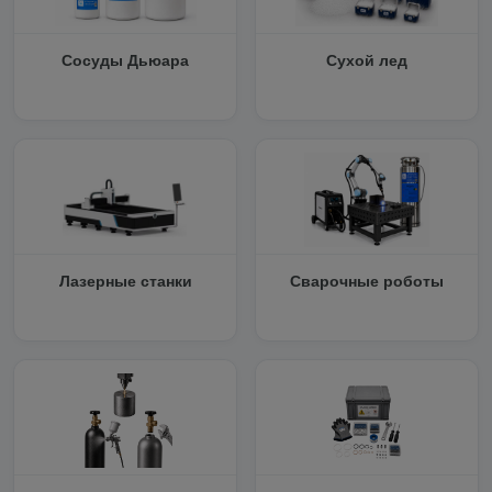
Сосуды Дьюара
Сухой лед
Лазерные станки
Сварочные роботы