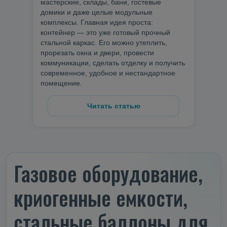
мастерские, склады, бани, гостевые
домики и даже целые модульные
комплексы. Главная идея проста:
контейнер — это уже готовый прочный
стальной каркас. Его можно утеплить,
прорезать окна и двери, провести
коммуникации, сделать отделку и получить
современное, удобное и нестандартное
помещение.
Читать статью
Газовое оборудование,
криогенные емкости,
стальные баллоны для