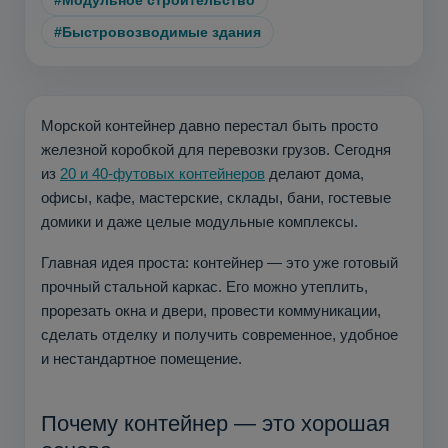
#Модульное строительство
#Быстровозводимые здания
Морской контейнер давно перестал быть просто
железной коробкой для перевозки грузов. Сегодня
из
20 и 40-футовых контейнеров
делают дома,
офисы, кафе, мастерские, склады, бани, гостевые
домики и даже целые модульные комплексы.
Главная идея проста: контейнер — это уже готовый
прочный стальной каркас. Его можно утеплить,
прорезать окна и двери, провести коммуникации,
сделать отделку и получить современное, удобное
и нестандартное помещение.
Почему контейнер — это хорошая