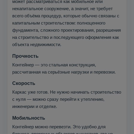
может рассматриваться как мобильное или
некапитальное сооружение, а значит, не требует
всего объёма процедур, которые обычно связаны с
капитальным строительством: полноценного
фундамента, сложного проектирования, разрешения
на строительство и последующего оформления как
объекта недвижимости.
Прочность
Контейнер — это стальная конструкция,
рассчитанная на серьёзные нагрузки и перевозки.
Скорость
Каркас уже готов. Не нужно начинать строительство
с нуля — можно сразу перейти к утеплению,
инженерии и отделке.
Мобильность
Контейнер можно перевезти. Это удобно для
бизнеса, временных объектов и участков, где не