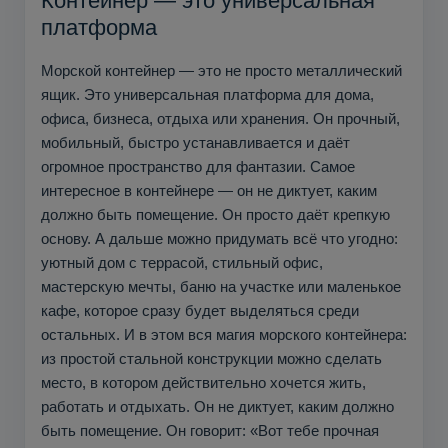
Контейнер — это универсальная
платформа
Морской контейнер — это не просто металлический
ящик. Это универсальная платформа для дома,
офиса, бизнеса, отдыха или хранения. Он прочный,
мобильный, быстро устанавливается и даёт
огромное пространство для фантазии. Самое
интересное в контейнере — он не диктует, каким
должно быть помещение. Он просто даёт крепкую
основу. А дальше можно придумать всё что угодно:
уютный дом с террасой, стильный офис,
мастерскую мечты, баню на участке или маленькое
кафе, которое сразу будет выделяться среди
остальных. И в этом вся магия морского контейнера:
из простой стальной конструкции можно сделать
место, в котором действительно хочется жить,
работать и отдыхать. Он не диктует, каким должно
быть помещение. Он говорит: «Вот тебе прочная