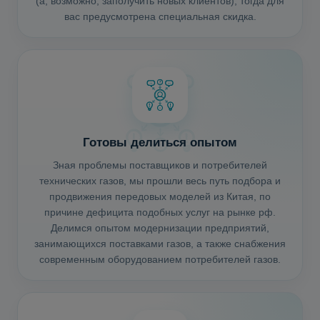
(а, возможно, заполучить новых клиентов), тогда для
вас предусмотрена специальная скидка.
Готовы делиться опытом
Зная проблемы поставщиков и потребителей
технических газов, мы прошли весь путь подбора и
продвижения передовых моделей из Китая, по
причине дефицита подобных услуг на рынке рф.
Делимся опытом модернизации предприятий,
занимающихся поставками газов, а также снабжения
современным оборудованием потребителей газов.