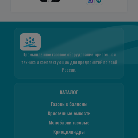
Промышленное газовое оборудование, криогенная
техника и комплектующие для предприятий по всей
России.
КАТАЛОГ
Газовые баллоны
Криогенные емкости
Моноблоки газовые
Криоцилиндры