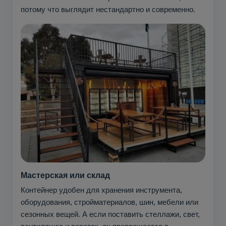
потому что выглядит нестандартно и современно.
Мастерская или склад
Контейнер удобен для хранения инструмента,
оборудования, стройматериалов, шин, мебели или
сезонных вещей. А если поставить стеллажи, свет,