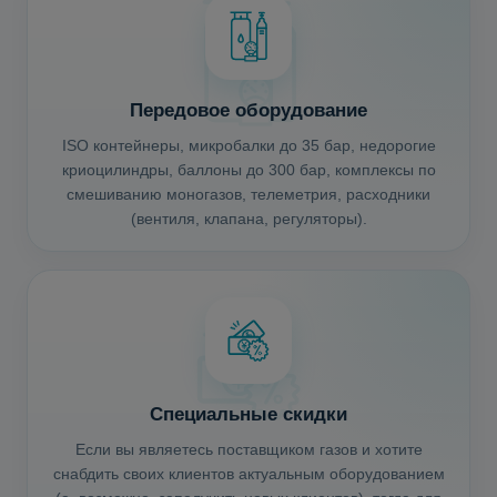
Передовое оборудование
ISO контейнеры, микробалки до 35 бар, недорогие
криоцилиндры, баллоны до 300 бар, комплексы по
смешиванию моногазов, телеметрия, расходники
(вентиля, клапана, регуляторы).
Специальные скидки
Если вы являетесь поставщиком газов и хотите
снабдить своих клиентов актуальным оборудованием