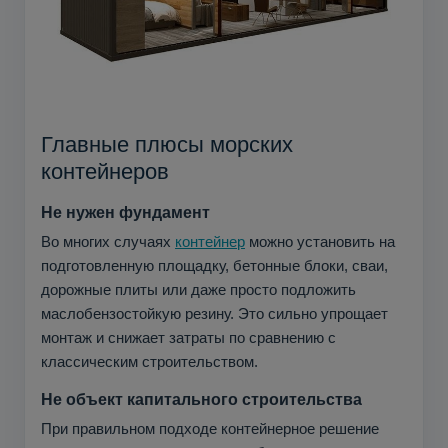
Главные плюсы морских
контейнеров
Не нужен фундамент
Во многих случаях
контейнер
можно установить на
подготовленную площадку, бетонные блоки, сваи,
дорожные плиты или даже просто подложить
маслобензостойкую резину. Это сильно упрощает
монтаж и снижает затраты по сравнению с
классическим строительством.
Не объект капитального строительства
При правильном подходе контейнерное решение