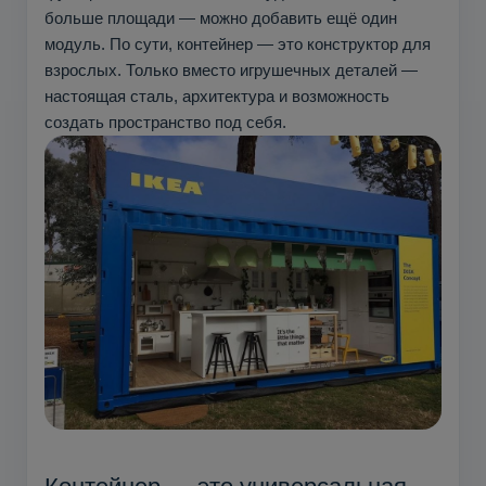
больше площади — можно добавить ещё один
модуль. По сути, контейнер — это конструктор для
взрослых. Только вместо игрушечных деталей —
настоящая сталь, архитектура и возможность
создать пространство под себя.