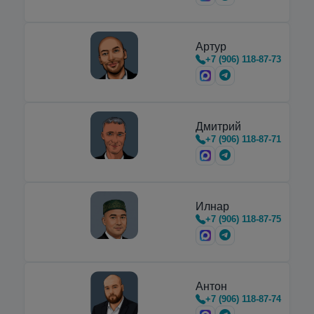
Артур
+7 (906) 118-87-73
Дмитрий
+7 (906) 118-87-71
Илнар
+7 (906) 118-87-75
Антон
+7 (906) 118-87-74