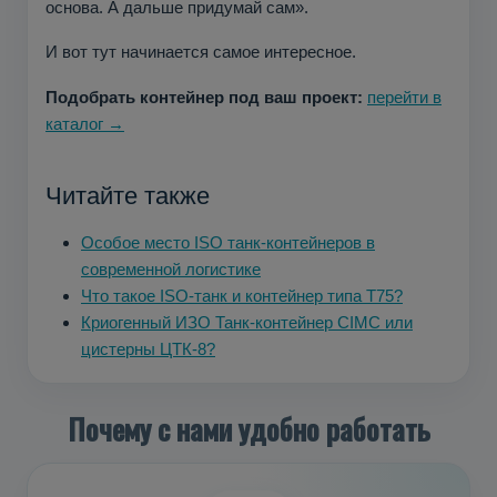
основа. А дальше придумай сам».
И вот тут начинается самое интересное.
Подобрать контейнер под ваш проект:
перейти в
каталог →
Читайте также
Особое место ISO танк-контейнеров в
современной логистике
Что такое ISO-танк и контейнер типа T75?
Криогенный ИЗО Танк-контейнер CIMC или
цистерны ЦТК-8?
Почему с нами удобно работать