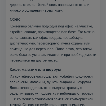
дерево, стекло, тёплый свет, панорамные окна и
никакого ощущения «времянки».
Офис
Контейнер отлично подходит под офис на участке,
стройке, складе, производстве или базе. Его можно
использовать как офис продаж, прорабскую,
диспетчерскую, переговорную, пункт охраны или
помещение для персонала. Плюс в том, что такой
офис быстро устанавливается и при необходимости
перевозится на другое место.
Кафе, магазин или шоурум
Из контейнеров часто делают кофейни, фуд-точки,
павильоны, магазины, пункты выдачи и шоурумы.
Достаточно сделать окно выдачи, красивую
отделку, вывеску, подсветку и небольшую террасу
— и контейнер становится заметной коммерческой
точкой. Он сам по себе привлекает внимание,