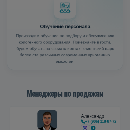
Обучение персонала
Производим обучение по подбору и обслуживанию
криогенного оборудования. Приезжайте в гости,
будем обучать на своих клиентах, клиентский парк
более ста различных современных криогенных
емкостей.
Менеджеры по продажам
Александр
+7 (906) 118-87-72