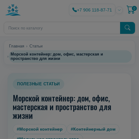
0
+7 906 118-87-71
Главная
Статьи
Морской контейнер: дом, офис, мастерская и
пространство для жизни
ПОЛЕЗНЫЕ СТАТЬИ
Морской контейнер: дом, офис,
мастерская и пространство для
жизни
#Морской контейнер
#Контейнерный дом