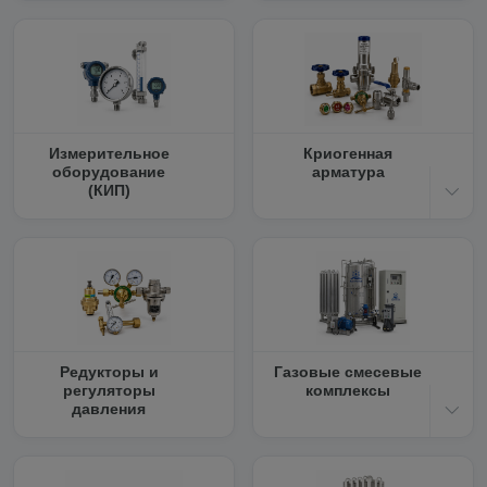
Измерительное
Криогенная
оборудование
арматура
(КИП)
Редукторы и
Газовые смесевые
регуляторы
комплексы
давления