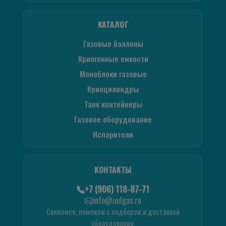
КАТАЛОГ
Газовые баллоны
Криогенные емкости
Моноблоки газовые
Криоцилиндры
Танк контейнеры
Газовое оборудование
Испарители
КОНТАКТЫ
+7 (906) 118-87-71
info@indgas.ru
Свяжемся, поможем с подбором и доставкой
оборудования.