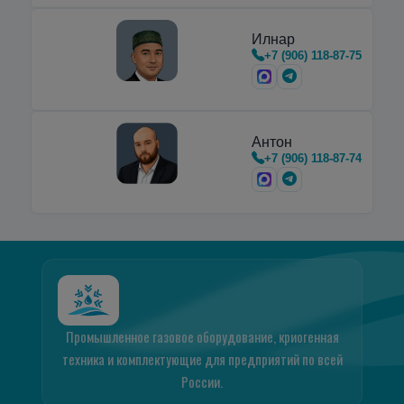
Илнар
+7 (906) 118-87-75
Антон
+7 (906) 118-87-74
Промышленное газовое оборудование, криогенная
техника и комплектующие для предприятий по всей
России.