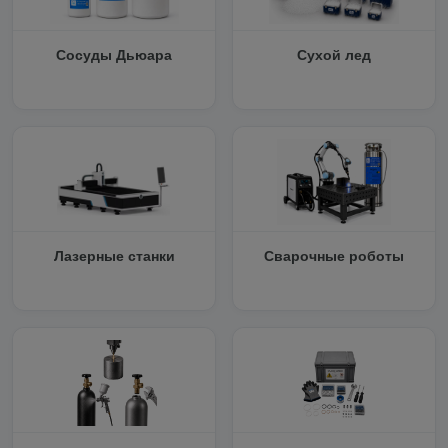
Сосуды Дьюара
Сухой лед
Лазерные станки
Сварочные роботы