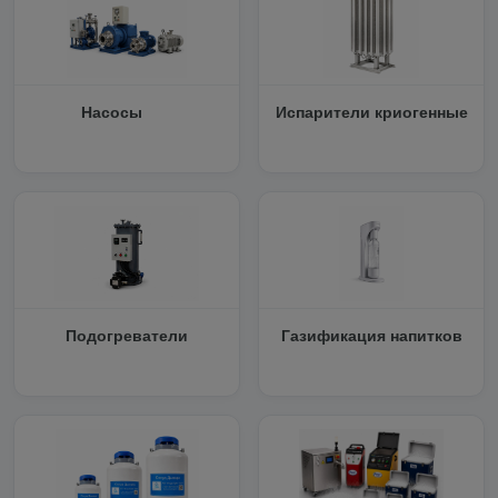
Насосы
Испарители криогенные
Подогреватели
Газификация напитков