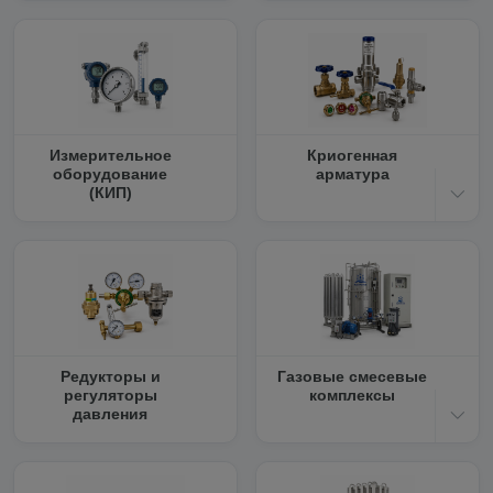
Измерительное
Криогенная
оборудование
арматура
(КИП)
Редукторы и
Газовые смесевые
регуляторы
комплексы
давления