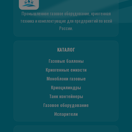
Промышленное газовое оборудование, криогенная
техника и комплектующие для предприятий по всей
России.
КАТАЛОГ
Газовые баллоны
Криогенные емкости
Моноблоки газовые
Криоцилиндры
Танк контейнеры
Газовое оборудование
Испарители