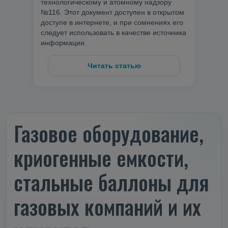
технологическому и атомному надзору
№116. Этот документ доступен в открытом
доступе в интернете, и при сомнениях его
следует использовать в качестве источника
информации.
Читать статью
Газовое оборудование,
криогенные емкости,
стальные баллоны для
газовых компаний и их