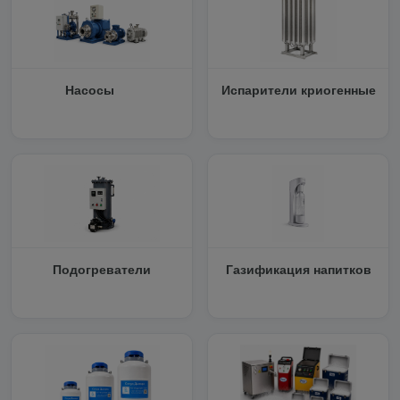
Насосы
Испарители криогенные
Подогреватели
Газификация напитков