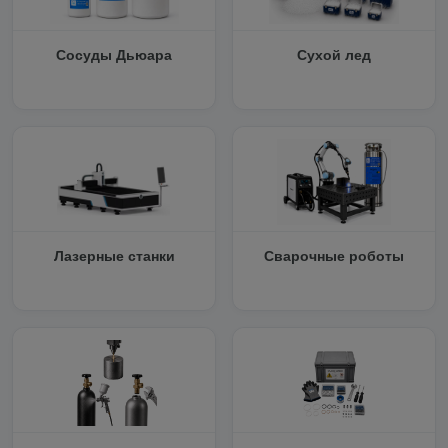
Сосуды Дьюара
Сухой лед
Лазерные станки
Сварочные роботы