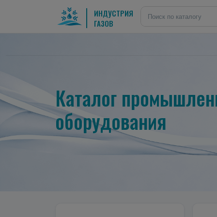
ИНДУСТРИЯ
ГАЗОВ
Каталог промышленн
оборудования