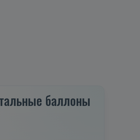
 стальные баллоны