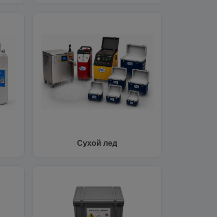
Сухой лед