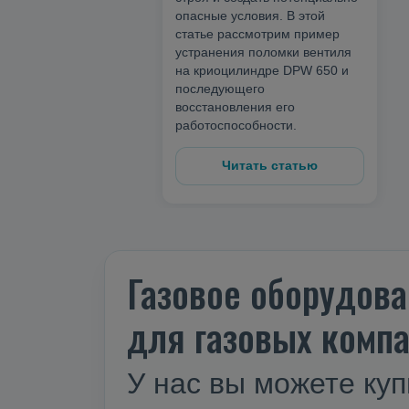
опасные условия. В этой
статье рассмотрим пример
устранения поломки вентиля
на криоцилиндре DPW 650 и
последующего
восстановления его
работоспособности.
Читать статью
Газовое оборудова
для газовых компа
У нас вы можете куп