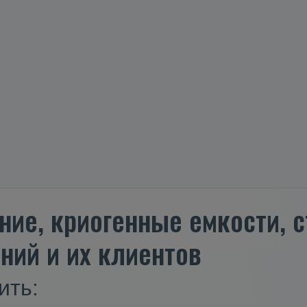
ние, криогенные емкости,
ний и их клиентов
ить: