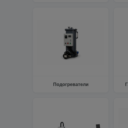
Подогреватели
Г