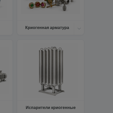
Криогенная арматура
Испарители криогенные