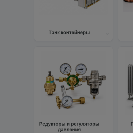
Танк контейнеры
Редукторы и регуляторы
давления