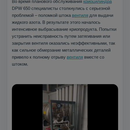
Во время планового обслуживания
криоцилиндра
DPW 650 специалисты столкнулись с серьезной
проблемой – поломкой штока
вентиля
для выдачи
жидкого азота. В результате этого началось
интенсивное выбрасывание криопродукта. Попытки
устранить неисправность путем затягивания или
закрытия вентиля оказались неэффективными, так
как сильное обмерзание металлических деталей
привело к полному отрыву
вентиля
вместе со
штоком.