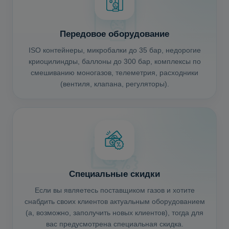
Передовое оборудование
ISO контейнеры, микробалки до 35 бар, недорогие
криоцилиндры, баллоны до 300 бар, комплексы по
смешиванию моногазов, телеметрия, расходники
(вентиля, клапана, регуляторы).
Специальные скидки
Если вы являетесь поставщиком газов и хотите
снабдить своих клиентов актуальным оборудованием
(а, возможно, заполучить новых клиентов), тогда для
вас предусмотрена специальная скидка.