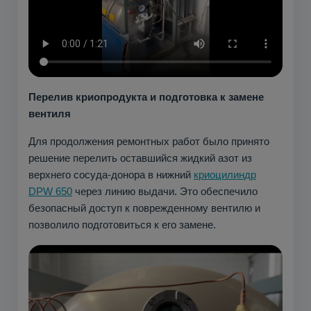
Перелив криопродукта и подготовка к замене
вентиля
Для продолжения ремонтных работ было принято
решение перелить оставшийся жидкий азот из
верхнего сосуда-донора в нижний
криоцилиндр
DPW 650
через линию выдачи. Это обеспечило
безопасный доступ к поврежденному вентилю и
позволило подготовиться к его замене.