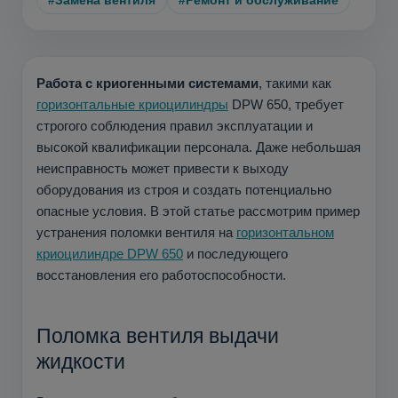
#Замена вентиля
#Ремонт и обслуживание
Работа с криогенными системами
, такими как
горизонтальные криоцилиндры
DPW 650, требует
строгого соблюдения правил эксплуатации и
высокой квалификации персонала. Даже небольшая
неисправность может привести к выходу
оборудования из строя и создать потенциально
опасные условия. В этой статье рассмотрим пример
устранения поломки вентиля на
горизонтальном
криоцилиндре DPW 650
и последующего
восстановления его работоспособности.
Поломка вентиля выдачи
жидкости