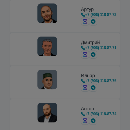
Артур
+7 (906) 118-87-73
Дмитрий
+7 (906) 118-87-71
Илнар
+7 (906) 118-87-75
Антон
+7 (906) 118-87-74