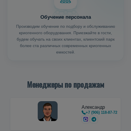
Обучение персонала
Производим обучение по подбору и обслуживанию
криогенного оборудования. Приезжайте в гости,
будем обучать на своих клиентах, клиентский парк
более ста различных современных криогенных
емкостей.
Менеджеры по продажам
Александр
+7 (906) 118-87-72