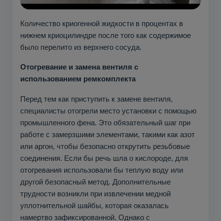
Количество криогенной жидкости в процентах в
нижнем криоцилиндре после того как содержимое
было перелито из верхнего сосуда.
Отогревание и замена вентиля с
использованием ремкомплекта
Перед тем как приступить к замене вентиля,
специалисты отогрели место установки с помощью
промышленного фена. Это обязательный шаг при
работе с замерзшими элементами, такими как азот
или аргон, чтобы безопасно открутить резьбовые
соединения. Если бы речь шла о кислороде, для
отогревания использовали бы теплую воду или
другой безопасный метод. Дополнительные
трудности возникли при извлечении медной
уплотнительной шайбы, которая оказалась
намертво зафиксированной. Однако с