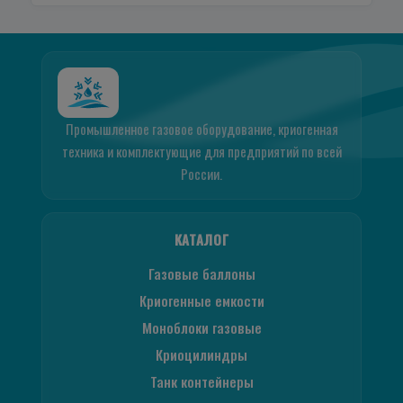
Промышленное газовое оборудование, криогенная
техника и комплектующие для предприятий по всей
России.
КАТАЛОГ
Газовые баллоны
Криогенные емкости
Моноблоки газовые
Криоцилиндры
Танк контейнеры