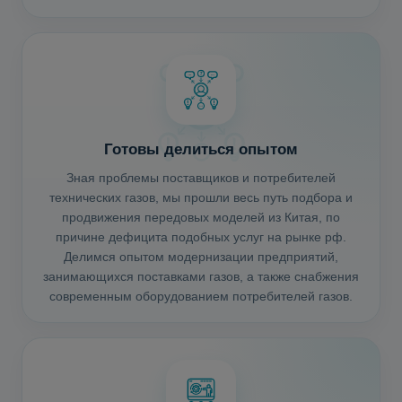
Готовы делиться опытом
Зная проблемы поставщиков и потребителей
технических газов, мы прошли весь путь подбора и
продвижения передовых моделей из Китая, по
причине дефицита подобных услуг на рынке рф.
Делимся опытом модернизации предприятий,
занимающихся поставками газов, а также снабжения
современным оборудованием потребителей газов.