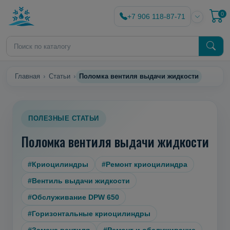
0
+7 906 118-87-71
Главная
Статьи
Поломка вентиля выдачи жидкости
ПОЛЕЗНЫЕ СТАТЬИ
Поломка вентиля выдачи жидкости
#Криоцилиндры
#Ремонт криоцилиндра
#Вентиль выдачи жидкости
#Обслуживание DPW 650
#Горизонтальные криоцилиндры