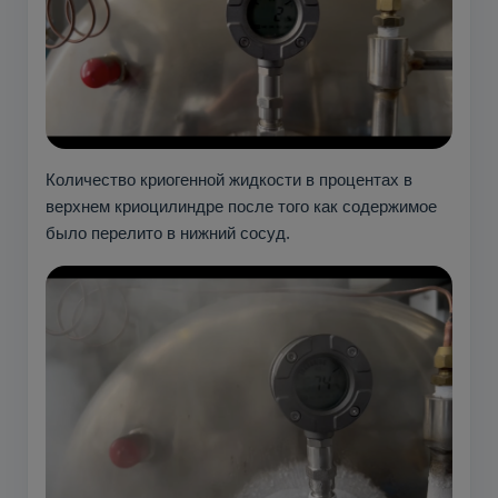
Количество криогенной жидкости в процентах в
верхнем криоцилиндре после того как содержимое
было перелито в нижний сосуд.