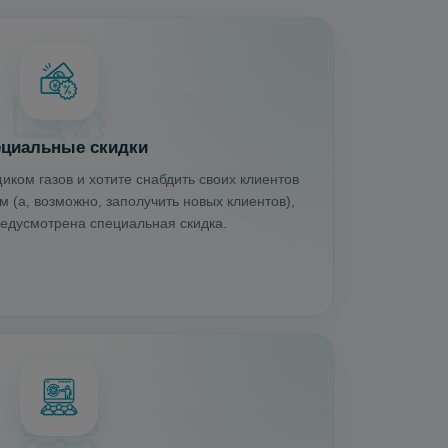
циальные скидки
иком газов и хотите снабдить своих клиентов
 (а, возможно, заполучить новых клиентов),
редусмотрена специальная скидка.