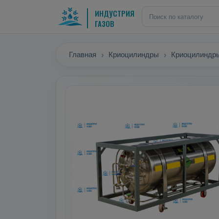
ИНДУСТРИЯ
ГАЗОВ
Главная
Криоцилиндры
Криоцилиндры