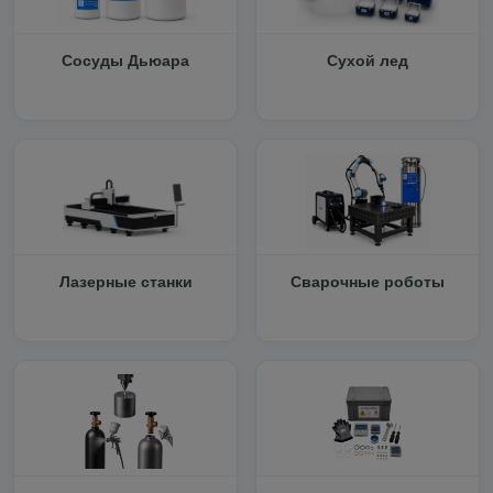
Сосуды Дьюара
Сухой лед
Лазерные станки
Сварочные роботы