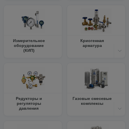
Измерительное
Криогенная
оборудование
арматура
(КИП)
Редукторы и
Газовые смесевые
регуляторы
комплексы
давления