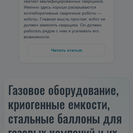
хватает квалифицированных сварщиков.
Именно здесь хорошо раскрываются
коллаборативные сварочные роботы —
коботы. Главная мысль простая: кобот не
должен заменять сварщика. Он должен
работать рядом с ним и усиливать его
возможности.
Читать статью
Газовое оборудование,
криогенные емкости,
стальные баллоны для
газовых компаний и их