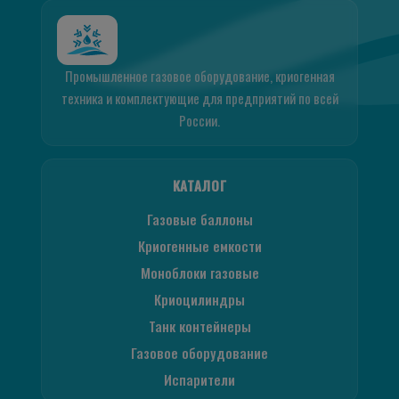
Промышленное газовое оборудование, криогенная
техника и комплектующие для предприятий по всей
России.
КАТАЛОГ
Газовые баллоны
Криогенные емкости
Моноблоки газовые
Криоцилиндры
Танк контейнеры
Газовое оборудование
Испарители