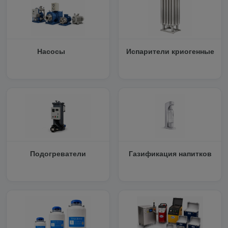
Насосы
Испарители криогенные
Подогреватели
Газификация напитков