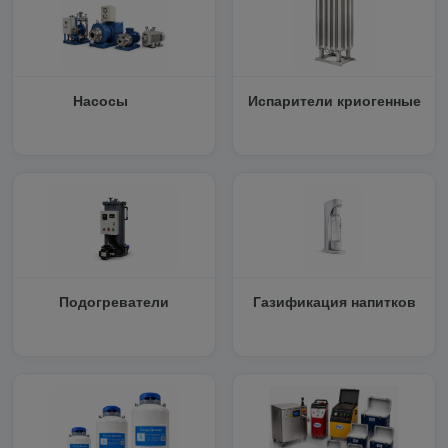
Насосы
Испарители криогенные
Подогреватели
Газификация напитков