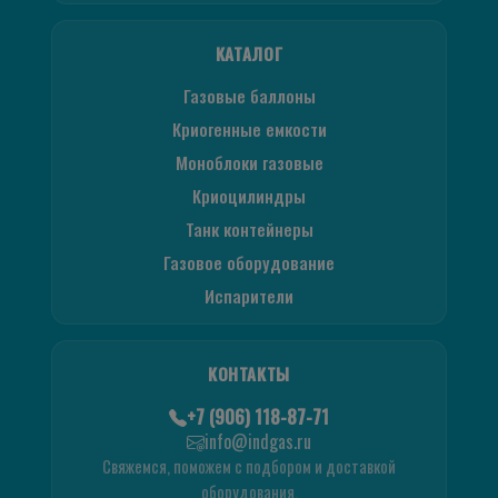
КАТАЛОГ
Газовые баллоны
Криогенные емкости
Моноблоки газовые
Криоцилиндры
Танк контейнеры
Газовое оборудование
Испарители
КОНТАКТЫ
+7 (906) 118-87-71
info@indgas.ru
Свяжемся, поможем с подбором и доставкой
оборудования.