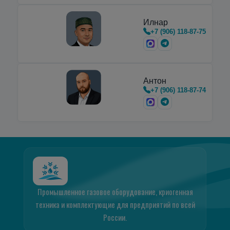
Илнар
+7 (906) 118-87-75
Антон
+7 (906) 118-87-74
Промышленное газовое оборудование, криогенная
техника и комплектующие для предприятий по всей
России.