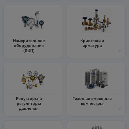
Измерительное
Криогенная
оборудование
арматура
(КИП)
Редукторы и
Газовые смесевые
регуляторы
комплексы
давления