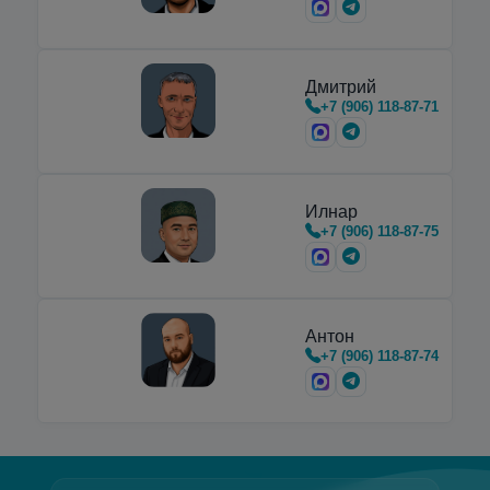
предназначенные для транспортировки,
хранения и…
Дмитрий
+7 (906) 118-87-71
Илнар
+7 (906) 118-87-75
Антон
+7 (906) 118-87-74