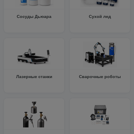
Сосуды Дьюара
Сухой лед
Лазерные станки
Сварочные роботы