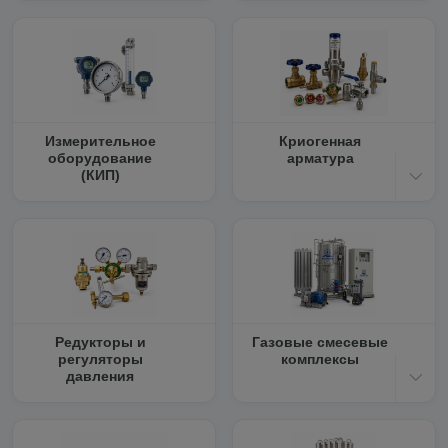
Измерительное
Криогенная
оборудование
арматура
(КИП)
Редукторы и
Газовые смесевые
регуляторы
комплексы
давления