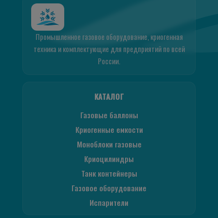
Промышленное газовое оборудование, криогенная
техника и комплектующие для предприятий по всей
России.
КАТАЛОГ
Газовые баллоны
Криогенные емкости
Моноблоки газовые
Криоцилиндры
Танк контейнеры
Газовое оборудование
Испарители