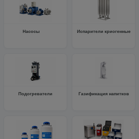
Насосы
Испарители криогенные
Подогреватели
Газификация напитков