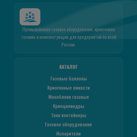
Промышленное газовое оборудование, криогенная
техника и комплектующие для предприятий по всей
России.
КАТАЛОГ
Газовые баллоны
Криогенные емкости
Моноблоки газовые
Криоцилиндры
Танк контейнеры
Газовое оборудование
Испарители