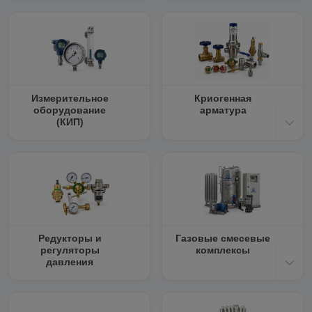
Измерительное
Криогенная
оборудование
арматура
(КИП)
Редукторы и
Газовые смесевые
регуляторы
комплексы
давления