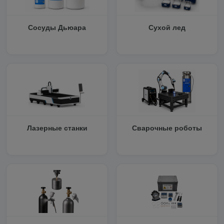
Сосуды Дьюара
Сухой лед
Лазерные станки
Сварочные роботы