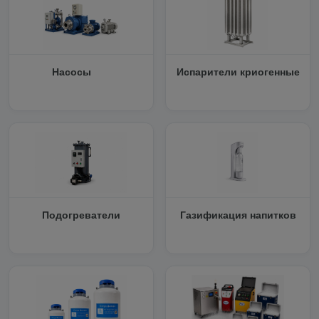
Насосы
Испарители криогенные
Подогреватели
Газификация напитков