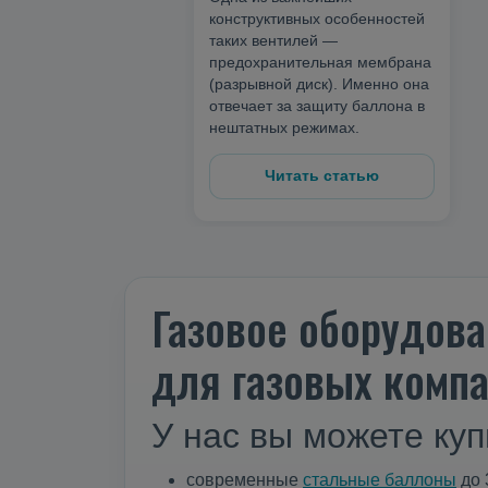
конструктивных особенностей
таких вентилей —
предохранительная мембрана
(разрывной диск). Именно она
отвечает за защиту баллона в
нештатных режимах.
Читать статью
Газовое оборудова
для газовых компа
У нас вы можете куп
современные
стальные баллоны
до 