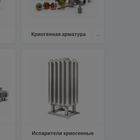
Криогенная арматура
Испарители криогенные