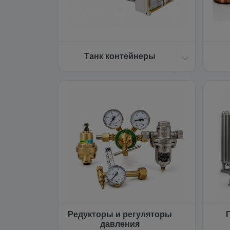
Танк контейнеры
Редукторы и регуляторы
давления