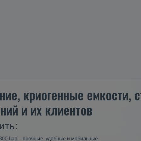
ние, криогенные емкости,
ний и их клиентов
ить:
300 бар – прочные, удобные и мобильные.