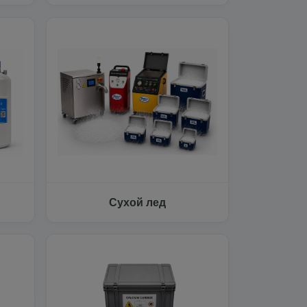
Сухой лед