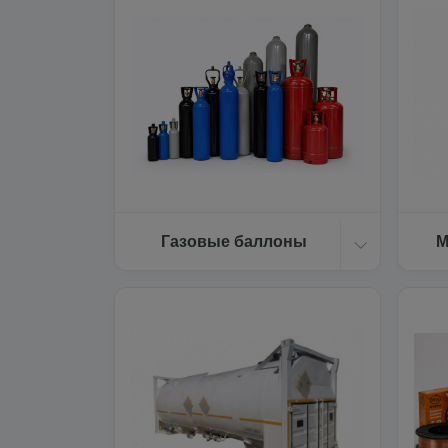
Газовые баллоны
М