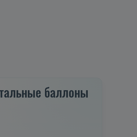
 стальные баллоны