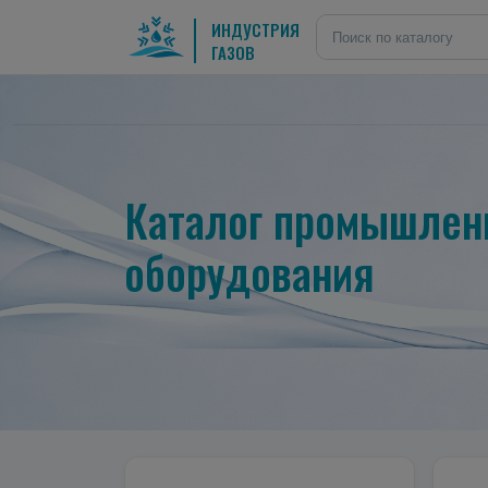
ИНДУСТРИЯ
ГАЗОВ
Каталог промышленн
оборудования