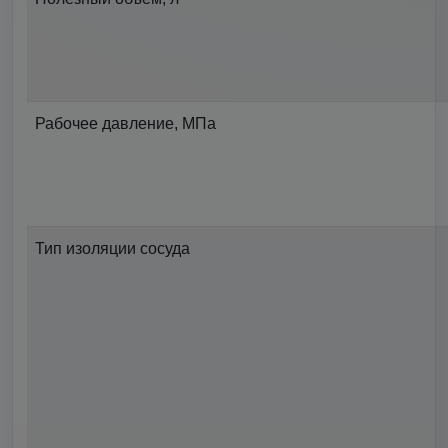
Рабочее давление, МПа
Тип изоляции сосуда