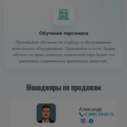
Обучение персонала
Производим обучение по подбору и обслуживанию
криогенного оборудования. Приезжайте в гости, будем
обучать на своих клиентах, клиентский парк более ста
различных современных криогенных емкостей.
Менеджеры по продажам
Александр
+7 (906) 118-87-72