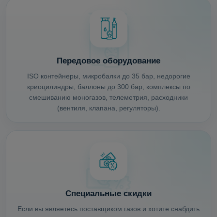
Передовое оборудование
ISO контейнеры, микробалки до 35 бар, недорогие
криоцилиндры, баллоны до 300 бар, комплексы по
смешиванию моногазов, телеметрия, расходники
(вентиля, клапана, регуляторы).
Специальные скидки
Если вы являетесь поставщиком газов и хотите снабдить