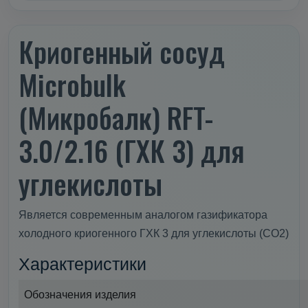
Криогенный сосуд
Microbulk
(Микробалк) RFT-
3.0/2.16 (ГХК 3) для
углекислоты
Является современным аналогом газификатора
холодного криогенного ГХК 3 для углекислоты (CO2)
Характеристики
Обозначения изделия