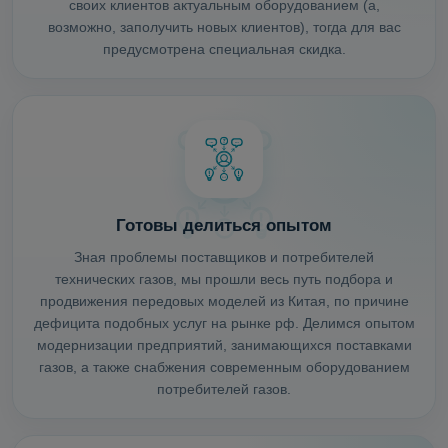
своих клиентов актуальным оборудованием (а,
возможно, заполучить новых клиентов), тогда для вас
предусмотрена специальная скидка.
Готовы делиться опытом
Зная проблемы поставщиков и потребителей
технических газов, мы прошли весь путь подбора и
продвижения передовых моделей из Китая, по причине
дефицита подобных услуг на рынке рф. Делимся опытом
модернизации предприятий, занимающихся поставками
газов, а также снабжения современным оборудованием
потребителей газов.