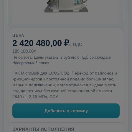
ЦЕНА
2 420 480,00 ₽
с НДС
189 100,00¥
Не оферта. Цены указаны в рублях с НДС со склада в
Набережных Челнах.
ГХК MicroBulk для LCO2/CO2. Переход от баллонов и
криоцилиндров к постоянной подаче: больше запас,
меньше подключений, автоматическая выдача в сеть
под давлением без крупной стационарной емкости.
2840 л., 2,16 МПа, CCK.
Добавить в корзину
ВАРИАНТЫ ИСПОЛНЕНИЯ