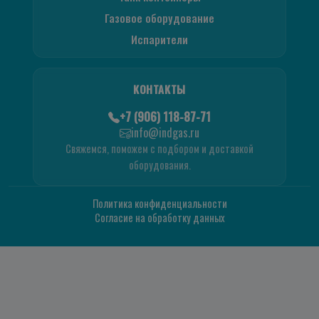
Газовое оборудование
Испарители
КОНТАКТЫ
+7 (906) 118-87-71
info@indgas.ru
Свяжемся, поможем с подбором и доставкой
оборудования.
Политика конфиденциальности
Согласие на обработку данных