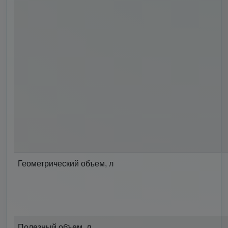
Геометрический объем, л
Полезный объем, л