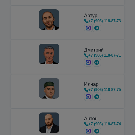
Артур
+7 (906) 118-87-73
Дмитрий
+7 (906) 118-87-71
Илнар
+7 (906) 118-87-75
Антон
+7 (906) 118-87-74