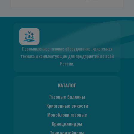
Промышленное газовое оборудование, криогенная
техника и комплектующие для предприятий по всей
России.
КАТАЛОГ
Газовые баллоны
Криогенные емкости
Моноблоки газовые
Криоцилиндры
Танк контейнеры