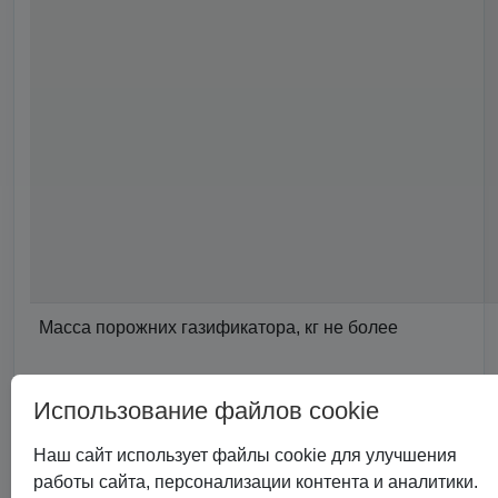
Масса порожних газификатора, кг не более
Использование файлов cookie
Наш сайт использует файлы cookie для улучшения
Арматура
работы сайта, персонализации контента и аналитики.