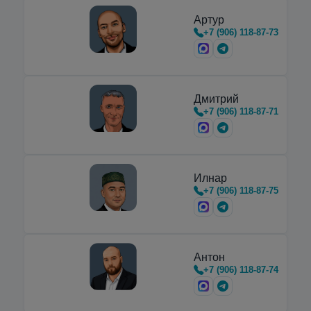
Артур
+7 (906) 118-87-73
Дмитрий
+7 (906) 118-87-71
Илнар
+7 (906) 118-87-75
Антон
+7 (906) 118-87-74