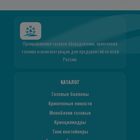
Промышленное газовое оборудование, криогенная
техника и комплектующие для предприятий по всей
России.
КАТАЛОГ
Газовые баллоны
Криогенные емкости
Моноблоки газовые
Криоцилиндры
Танк контейнеры