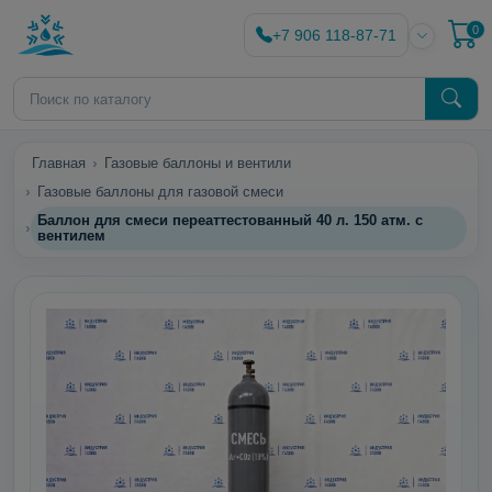
0
+7 906 118-87-71
Главная
Газовые баллоны и вентили
Газовые баллоны для газовой смеси
Баллон для смеси переаттестованный 40 л. 150 атм. с
вентилем