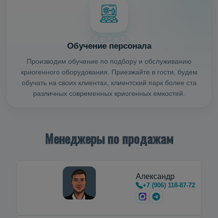
Обучение персонала
Производим обучение по подбору и обслуживанию
криогенного оборудования. Приезжайте в гости, будем
обучать на своих клиентах, клиентский парк более ста
различных современных криогенных емкостей.
Менеджеры по продажам
Александр
+7 (906) 118-87-72