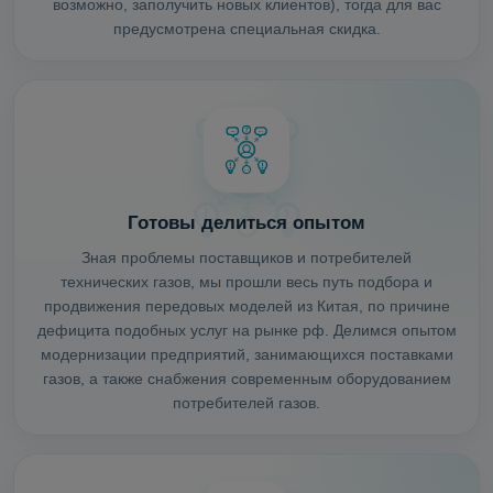
возможно, заполучить новых клиентов), тогда для вас
предусмотрена специальная скидка.
Готовы делиться опытом
Зная проблемы поставщиков и потребителей
технических газов, мы прошли весь путь подбора и
продвижения передовых моделей из Китая, по причине
дефицита подобных услуг на рынке рф. Делимся опытом
модернизации предприятий, занимающихся поставками
газов, а также снабжения современным оборудованием
потребителей газов.