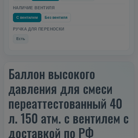
НАЛИЧИЕ ВЕНТИЛЯ
С вентилем
Без вентиля
РУЧКА ДЛЯ ПЕРЕНОСКИ
Есть
Баллон высокого
давления для смеси
переаттестованный 40
л. 150 атм. с вентилем с
доставкой по РФ