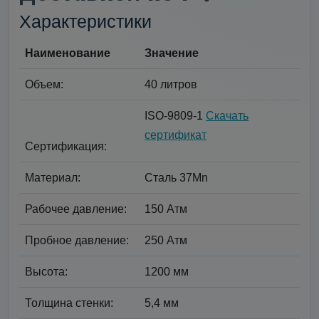
Характеристики
Наименование
Значение
Объем:
40 литров
ISO-9809-1
Скачать
сертификат
Сертификация:
Материал:
Сталь 37Mn
Рабочее давление:
150 Атм
Пробное давление:
250 Атм
Высота:
1200 мм
Толщина стенки:
5,4 мм