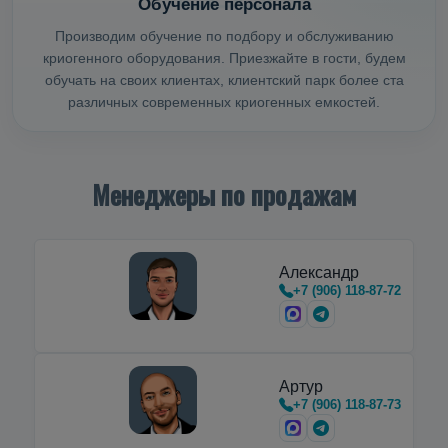
Обучение персонала
Производим обучение по подбору и обслуживанию
криогенного оборудования. Приезжайте в гости, будем
обучать на своих клиентах, клиентский парк более ста
различных современных криогенных емкостей.
Менеджеры по продажам
Александр
+7 (906) 118-87-72
Артур
+7 (906) 118-87-73