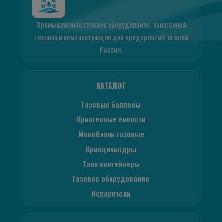
Промышленное газовое оборудование, криогенная
техника и комплектующие для предприятий по всей
России.
КАТАЛОГ
Газовые баллоны
Криогенные емкости
Моноблоки газовые
Криоцилиндры
Танк контейнеры
Газовое оборудование
Испарители