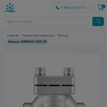
0
+7 906 118-87-71
Главная
Криогенная арматура
Фильтр
Фильтр AIRMASS DGF-25