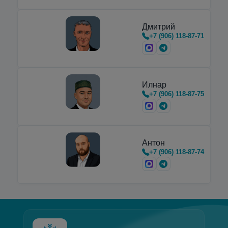
Дмитрий
+7 (906) 118-87-71
Илнар
+7 (906) 118-87-75
Антон
+7 (906) 118-87-74