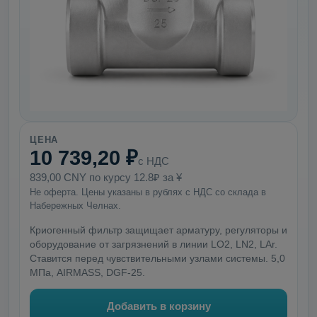
ЦЕНА
10 739,20 ₽
с НДС
839,00 CNY по курсу 12.8₽ за ¥
Не оферта. Цены указаны в рублях с НДС со склада в
Набережных Челнах.
Криогенный фильтр защищает арматуру, регуляторы и
оборудование от загрязнений в линии LO2, LN2, LAr.
Ставится перед чувствительными узлами системы. 5,0
МПа, AIRMASS, DGF-25.
Добавить в корзину