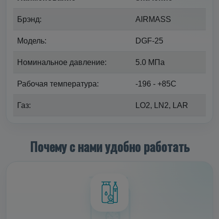
Брэнд:
AIRMASS
Модель:
DGF-25
Номинальное давление:
5.0 МПа
Рабочая температура:
-196 - +85С
Газ:
LO2, LN2, LAR
Почему с нами удобно работать