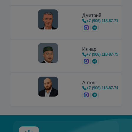
Дмитрий
+7 (906) 118-87-71
Илнар
+7 (906) 118-87-75
Антон
+7 (906) 118-87-74