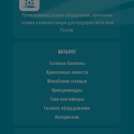
Промышленное газовое оборудование, криогенная
техника и комплектующие для предприятий по всей
России.
КАТАЛОГ
Газовые баллоны
Криогенные емкости
Моноблоки газовые
Криоцилиндры
Танк контейнеры
Газовое оборудование
Испарители