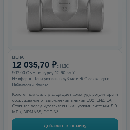
ЦЕНА
12 035,70 ₽
с НДС
933,00 CNY по курсу 12.9₽ за ¥
Не оферта. Цены указаны в рублях с НДС со склада в
Набережных Челнах.
Криогенный фильтр защищает арматуру, регуляторы и
оборудование от загрязнений в линии LO2, LN2, LAr.
Ставится перед чувствительными узлами системы. 5,0
МПа, AIRMASS, DGF-32.
Добавить в корзину