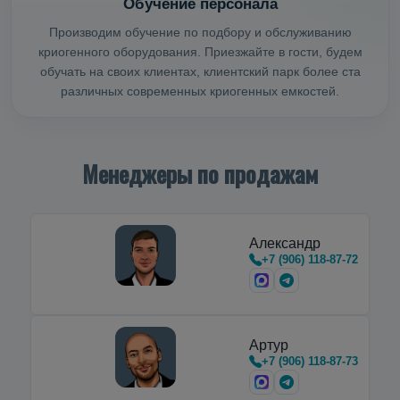
Обучение персонала
Производим обучение по подбору и обслуживанию
криогенного оборудования. Приезжайте в гости, будем
обучать на своих клиентах, клиентский парк более ста
различных современных криогенных емкостей.
Менеджеры по продажам
Александр
+7 (906) 118-87-72
Артур
+7 (906) 118-87-73