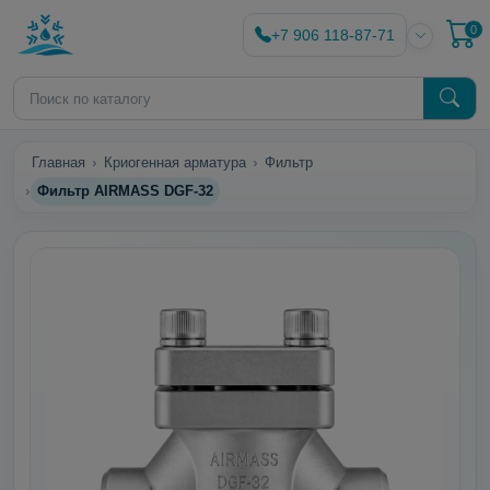
0
+7 906 118-87-71
Главная
Криогенная арматура
Фильтр
Фильтр AIRMASS DGF-32