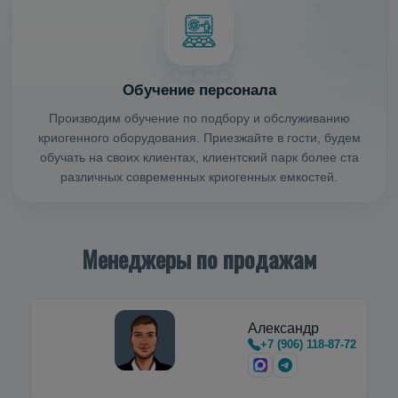
Обучение персонала
Производим обучение по подбору и обслуживанию
криогенного оборудования. Приезжайте в гости, будем
обучать на своих клиентах, клиентский парк более ста
различных современных криогенных емкостей.
Менеджеры по продажам
Александр
+7 (906) 118-87-72