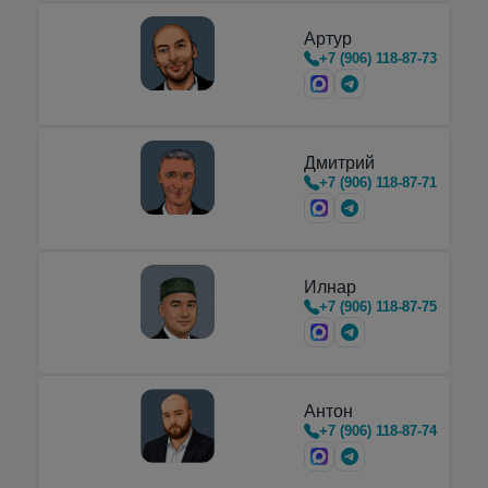
Артур
+7 (906) 118-87-73
Дмитрий
+7 (906) 118-87-71
Илнар
+7 (906) 118-87-75
Антон
+7 (906) 118-87-74