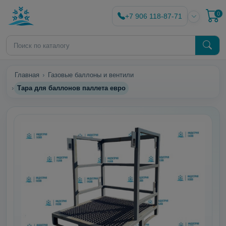
0
+7 906 118-87-71
Главная
Газовые баллоны и вентили
Тара для баллонов паллета евро