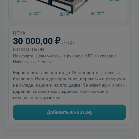
ЦЕНА
30 000,00 ₽
с НДС
30 000,00 RUR
Не оферта. Цены указаны в рублях с НДС со склада в
Набережных Челнах.
Европаллета для партии до 15 стандартных газовых
баллонов. Нужна для хранения, перевозки и разгрузки
на складе, в цехе и на площадке. Снижает шум и риск
царапин, совместима с краном, кран-балкой и
вилочным погрузчиком.
Добавить в корзину