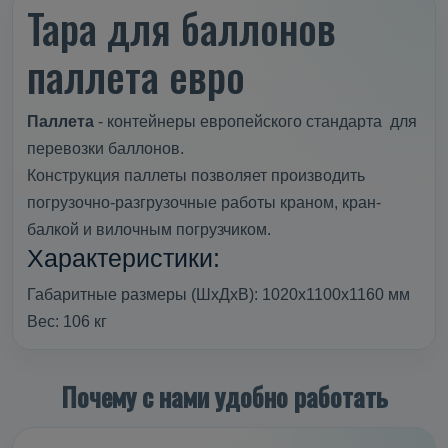
Тара для баллонов
паллета евро
Паллета
- контейнеры европейского стандарта для
перевозки баллонов.
Конструкция паллеты позволяет производить
погрузочно-разгрузочные работы краном, кран-
балкой и вилочным погрузчиком.
Характеристики:
Габаритные размеры (ШхДхВ): 1020х1100х1160 мм
Вес: 106 кг
Почему с нами удобно работать