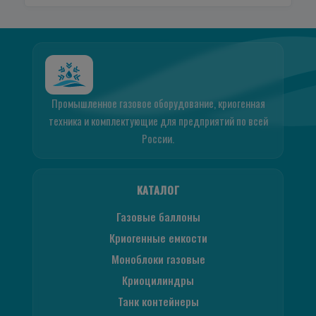
Промышленное газовое оборудование, криогенная
техника и комплектующие для предприятий по всей
России.
КАТАЛОГ
Газовые баллоны
Криогенные емкости
Моноблоки газовые
Криоцилиндры
Танк контейнеры