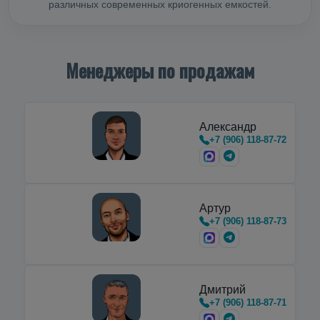
различных современных криогенных емкостей.
Менеджеры по продажам
Александр
+7 (906) 118-87-72
Артур
+7 (906) 118-87-73
Дмитрий
+7 (906) 118-87-71