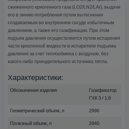
сжиженного криогенного газа (LO2/LN2/LAr), выдачи
его в линию потребления путем вытеснения
создаваемым во внутреннем сосуде избыточным
давлением, а также его газификации. При этом
подъем давления осуществляется путем испарения
части криогенной жидкости в испарителе подъема
давления за счет теплообмена с воздухом, без
какого-либо принудительного источника тепла.
Характеристики:
Обозначения изделия
Газификатор
ГХК 3 / 1.6
Геометрический объем, л
2990
Полезный объем, л
2840