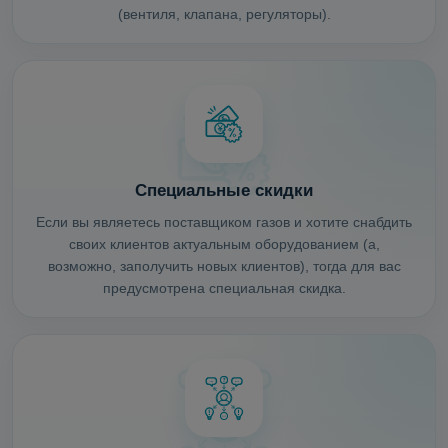
(вентиля, клапана, регуляторы).
Специальные скидки
Если вы являетесь поставщиком газов и хотите снабдить
своих клиентов актуальным оборудованием (а,
возможно, заполучить новых клиентов), тогда для вас
предусмотрена специальная скидка.