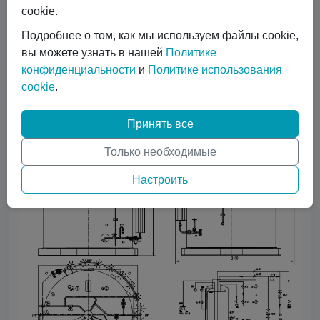
cookie.
Подробнее о том, как мы используем файлы cookie,
вы можете узнать в нашей
Политике
конфиденциальности
и
Политике использования
cookie
.
Принять все
Только необходимые
Настроить