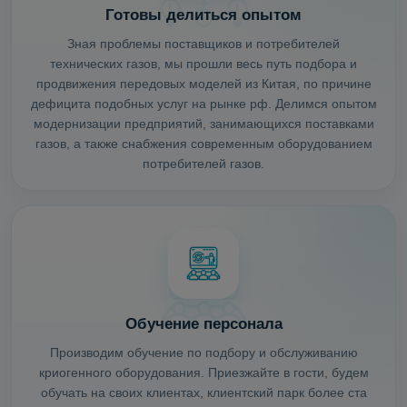
Готовы делиться опытом
Зная проблемы поставщиков и потребителей
технических газов, мы прошли весь путь подбора и
продвижения передовых моделей из Китая, по причине
дефицита подобных услуг на рынке рф. Делимся опытом
модернизации предприятий, занимающихся поставками
газов, а также снабжения современным оборудованием
потребителей газов.
Обучение персонала
Производим обучение по подбору и обслуживанию
криогенного оборудования. Приезжайте в гости, будем
обучать на своих клиентах, клиентский парк более ста