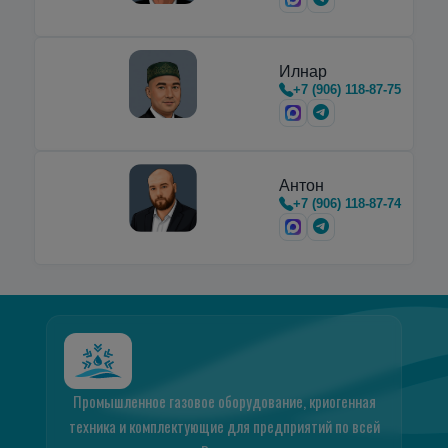
Илнар
+7 (906) 118-87-75
Антон
+7 (906) 118-87-74
Промышленное газовое оборудование, криогенная
техника и комплектующие для предприятий по всей