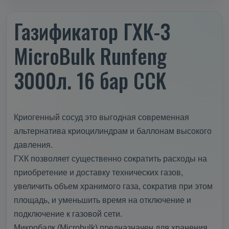
Газификатор ГХК-3
MicroBulk Runfeng
3000л. 16 бар CCK
Криогенный сосуд это выгодная современная
альтернатива криоцилиндрам и баллонам высокого
давления.
ГХК позволяет существенно сократить расходы на
приобретение и доставку технических газов,
увеличить объем хранимого газа, сократив при этом
площадь, и уменьшить время на отключение и
подключение к газовой сети.
Микробалк (Microbulk) предназначен для хранения