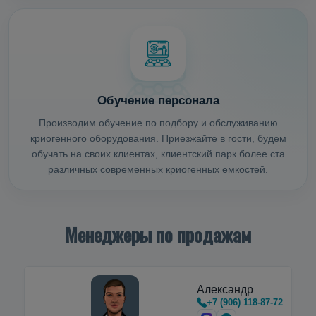
Обучение персонала
Производим обучение по подбору и обслуживанию
криогенного оборудования. Приезжайте в гости, будем
обучать на своих клиентах, клиентский парк более ста
различных современных криогенных емкостей.
Менеджеры по продажам
Александр
+7 (906) 118-87-72