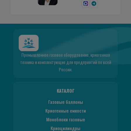
Промышленное газовое оборудование, криогенная
техника и комплектующие для предприятий по всей
России.
КАТАЛОГ
Газовые баллоны
Криогенные емкости
Моноблоки газовые
Криоцилиндры