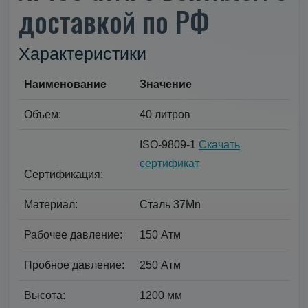
доставкой по РФ
Характеристики
Наименование
Значение
Объем:
40 литров
ISO-9809-1
Скачать
сертификат
Сертификация:
Материал:
Сталь 37Mn
Рабочее давление:
150 Атм
Пробное давление:
250 Атм
Высота:
1200 мм