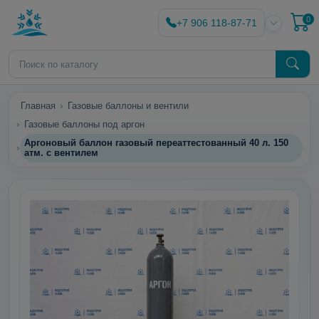
0
+7 906 118-87-71
Главная
Газовые баллоны и вентили
Газовые баллоны под аргон
Аргоновый баллон газовый переаттестованный 40 л. 150
атм. с вентилем