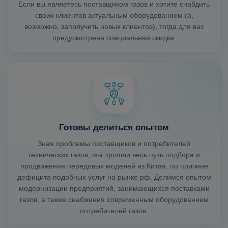
Если вы являетесь поставщиком газов и хотите снабдить
своих клиентов актуальным оборудованием (а,
возможно, заполучить новых клиентов), тогда для вас
предусмотрена специальная скидка.
Готовы делиться опытом
Зная проблемы поставщиков и потребителей
технических газов, мы прошли весь путь подбора и
продвижения передовых моделей из Китая, по причине
дефицита подобных услуг на рынке рф. Делимся опытом
модернизации предприятий, занимающихся поставками
газов, а также снабжения современным оборудованием
потребителей газов.