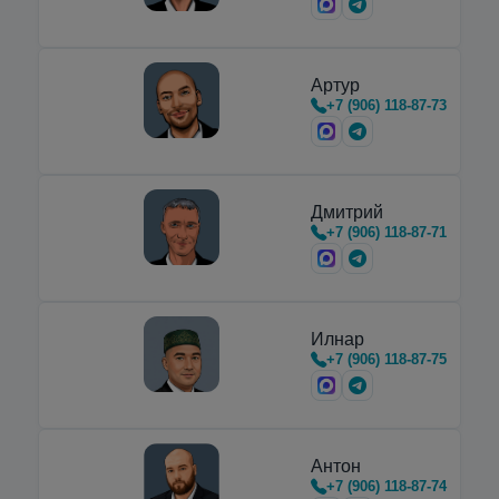
Артур
+7 (906) 118-87-73
Дмитрий
+7 (906) 118-87-71
Илнар
+7 (906) 118-87-75
Антон
+7 (906) 118-87-74