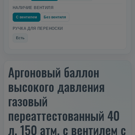
НАЛИЧИЕ ВЕНТИЛЯ
С вентилем
Без вентиля
РУЧКА ДЛЯ ПЕРЕНОСКИ
Есть
Аргоновый баллон
высокого давления
газовый
переаттестованный 40
л. 150 атм. с вентилем с