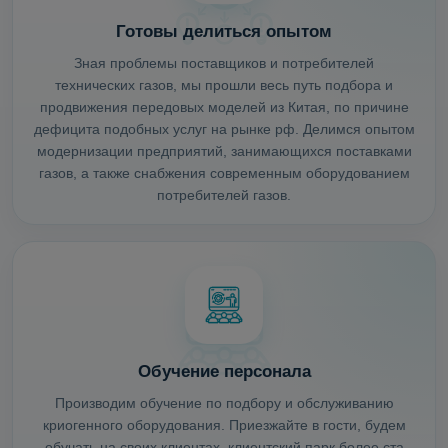
Готовы делиться опытом
Зная проблемы поставщиков и потребителей
технических газов, мы прошли весь путь подбора и
продвижения передовых моделей из Китая, по причине
дефицита подобных услуг на рынке рф. Делимся опытом
модернизации предприятий, занимающихся поставками
газов, а также снабжения современным оборудованием
потребителей газов.
Обучение персонала
Производим обучение по подбору и обслуживанию
криогенного оборудования. Приезжайте в гости, будем
обучать на своих клиентах, клиентский парк более ста