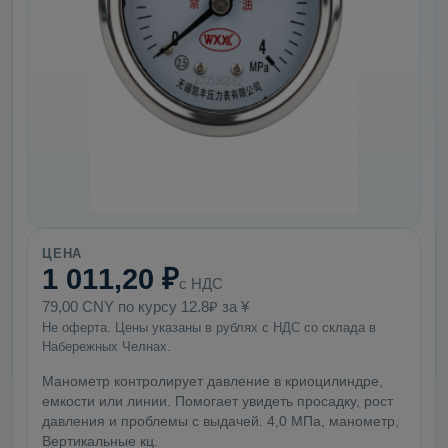
ЦЕНА
1 011,20 ₽
с НДС
79,00 CNY по курсу 12.8₽ за ¥
Не оферта. Цены указаны в рублях с НДС со склада в
Набережных Челнах.
Манометр контролирует давление в криоцилиндре,
емкости или линии. Помогает увидеть просадку, рост
давления и проблемы с выдачей. 4,0 МПа, манометр,
Вертикальные кц.