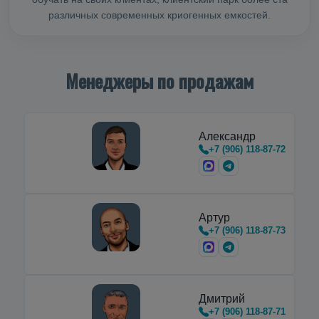
различных современных криогенных емкостей.
Менеджеры по продажам
Александр
+7 (906) 118-87-72
Артур
+7 (906) 118-87-73
Дмитрий
+7 (906) 118-87-71