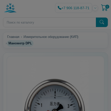
0
+7 906 118-87-71
Главная
Измерительное оборудование (КИП)
Манометр DPL