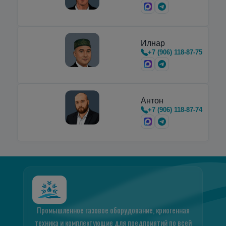
Илнар
+7 (906) 118-87-75
Антон
+7 (906) 118-87-74
Промышленное газовое оборудование, криогенная
техника и комплектующие для предприятий по всей