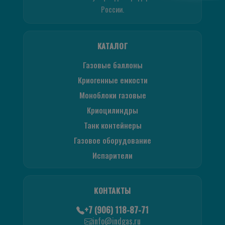
России.
КАТАЛОГ
Газовые баллоны
Криогенные емкости
Моноблоки газовые
Криоцилиндры
Танк контейнеры
Газовое оборудование
Испарители
КОНТАКТЫ
+7 (906) 118-87-71
info@indgas.ru