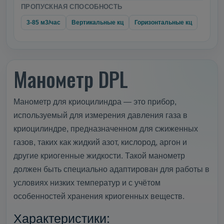
ПРОПУСКНАЯ СПОСОБНОСТЬ
3-85 м3/час
Вертикальные кц
Горизонтальные кц
Манометр DPL
Манометр для криоцилиндра — это прибор,
используемый для измерения давления газа в
криоцилиндре, предназначенном для сжиженных
газов, таких как жидкий азот, кислород, аргон и
другие криогенные жидкости. Такой манометр
должен быть специально адаптирован для работы в
условиях низких температур и с учётом
особенностей хранения криогенных веществ.
Характеристики: