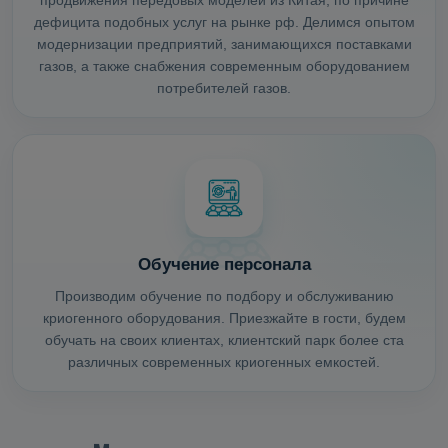
дефицита подобных услуг на рынке рф. Делимся опытом
модернизации предприятий, занимающихся поставками
газов, а также снабжения современным оборудованием
потребителей газов.
Обучение персонала
Производим обучение по подбору и обслуживанию
криогенного оборудования. Приезжайте в гости, будем
обучать на своих клиентах, клиентский парк более ста
различных современных криогенных емкостей.