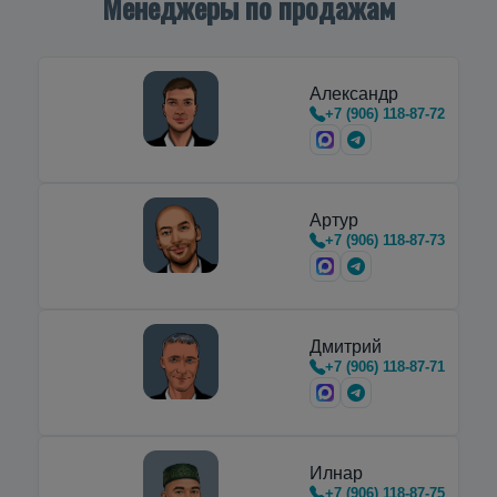
Менеджеры по продажам
Александр
+7 (906) 118-87-72
Артур
+7 (906) 118-87-73
Дмитрий
+7 (906) 118-87-71
Илнар
+7 (906) 118-87-75