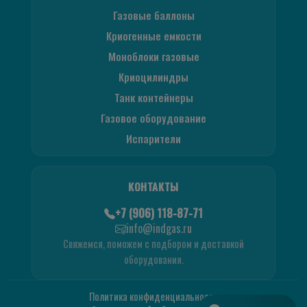
Газовые баллоны
Криогенные емкости
Моноблоки газовые
Криоцилиндры
Танк контейнеры
Газовое оборудование
Испарители
КОНТАКТЫ
+7 (906) 118-87-71
info@indgas.ru
Свяжемся, поможем с подбором и доставкой
оборудования.
Политика конфиденциальности