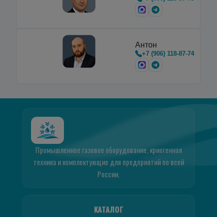
Антон
+7 (906) 118-87-74
Промышленное газовое оборудование, криогенная
техника и комплектующие для предприятий по всей
России.
КАТАЛОГ