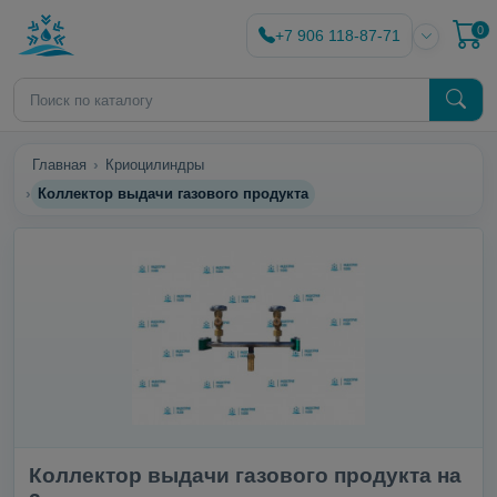
0
+7 906 118-87-71
Главная
Криоцилиндры
Коллектор выдачи газового продукта
Коллектор выдачи газового продукта на