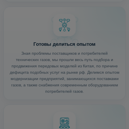
Готовы делиться опытом
Зная проблемы поставщиков и потребителей
технических газов, мы прошли весь путь подбора и
продвижения передовых моделей из Китая, по причине
дефицита подобных услуг на рынке рф. Делимся опытом
модернизации предприятий, занимающихся поставками
газов, а также снабжения современным оборудованием
потребителей газов.