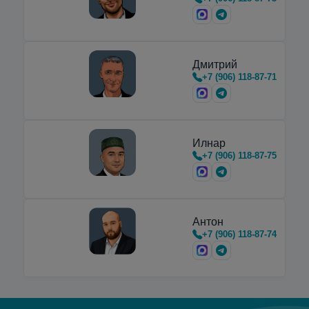
Дмитрий
+7 (906) 118-87-71
Илнар
+7 (906) 118-87-75
Антон
+7 (906) 118-87-74