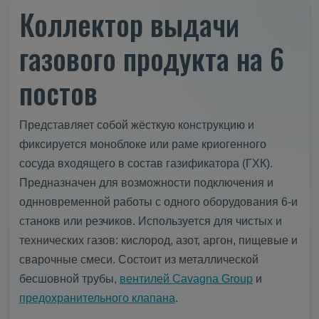
Коллектор выдачи
газового продукта на 6
постов
Представляет собой жёсткую конструкцию и
фиксируется моноблоке или раме криогенного
сосуда входящего в состав газификатора (ГХК).
Предназначен для возможности подключения и
однновременной работы с одного оборудования 6-и
станокв или резчиков. Используется для чистых и
технических газов: кислород, азот, аргон, пищевые и
сварочные смеси. Состоит из металлической
бесшовной трубы,
вентилей Cavagna Group
и
предохранительного клапана
.