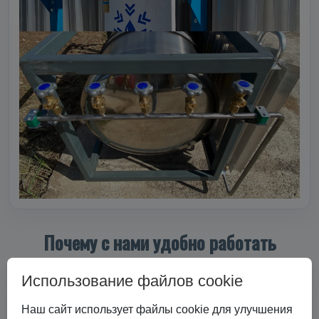
Почему с нами удобно работать
Использование файлов cookie
Наш сайт использует файлы cookie для улучшения