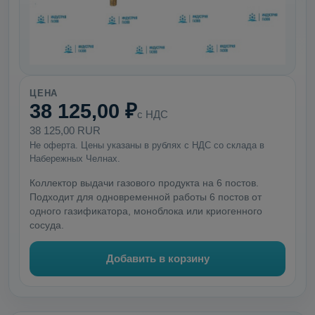
ЦЕНА
38 125,00 ₽
с НДС
38 125,00 RUR
Не оферта. Цены указаны в рублях с НДС со склада в
Набережных Челнах.
Коллектор выдачи газового продукта на 6 постов.
Подходит для одновременной работы 6 постов от
одного газификатора, моноблока или криогенного
сосуда.
Добавить в корзину