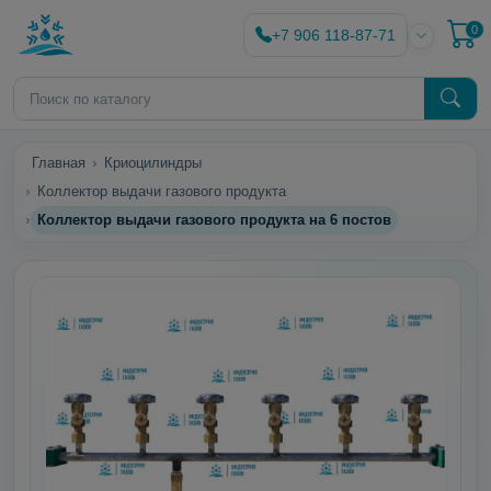
0
+7 906 118-87-71
Главная
Криоцилиндры
Коллектор выдачи газового продукта
Коллектор выдачи газового продукта на 6 постов