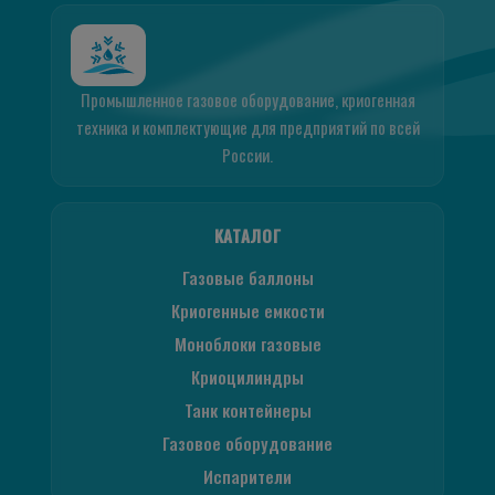
Промышленное газовое оборудование, криогенная
техника и комплектующие для предприятий по всей
России.
КАТАЛОГ
Газовые баллоны
Криогенные емкости
Моноблоки газовые
Криоцилиндры
Танк контейнеры
Газовое оборудование
Испарители