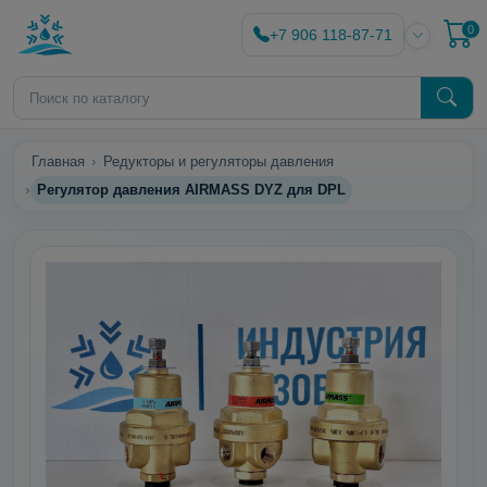
0
+7 906 118-87-71
Главная
Редукторы и регуляторы давления
Регулятор давления AIRMASS DYZ для DPL