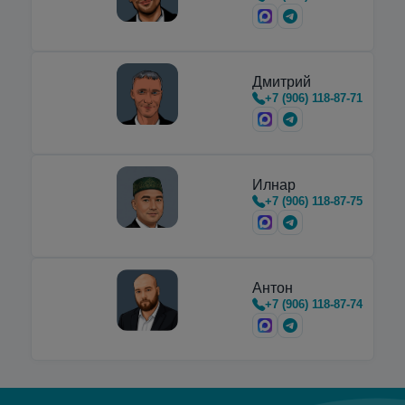
Дмитрий
+7 (906) 118-87-71
Илнар
+7 (906) 118-87-75
Антон
+7 (906) 118-87-74