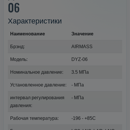
06
Характеристики
Наименование
Значение
Брэнд:
AIRMASS
Модель:
DYZ-06
Номинальное давление:
3.5 МПа
Установленное давление:
- МПа
интервал регулирования
- МПа
давления:
Рабочая температура:
-196 - +85С