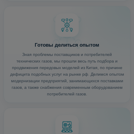
Готовы делиться опытом
Зная проблемы поставщиков и потребителей
технических газов, мы прошли весь путь подбора и
продвижения передовых моделей из Китая, по причине
дефицита подобных услуг на рынке рф. Делимся опытом
модернизации предприятий, занимающихся поставками
газов, а также снабжения современным оборудованием
потребителей газов.