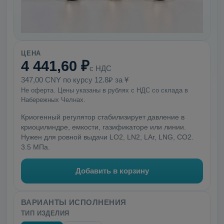
ЦЕНА
4 441,60 ₽
с НДС
347,00 CNY по курсу 12.8₽ за ¥
Не оферта. Цены указаны в рублях с НДС со склада в
Набережных Челнах.
Криогенный регулятор стабилизирует давление в
криоцилиндре, емкости, газификаторе или линии.
Нужен для ровной выдачи LO2, LN2, LAr, LNG, CO2.
3.5 МПа.
Добавить в корзину
ВАРИАНТЫ ИСПОЛНЕНИЯ
ТИП ИЗДЕЛИЯ