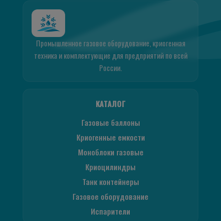
Промышленное газовое оборудование, криогенная
техника и комплектующие для предприятий по всей
России.
КАТАЛОГ
Газовые баллоны
Криогенные емкости
Моноблоки газовые
Криоцилиндры
Танк контейнеры
Газовое оборудование
Испарители