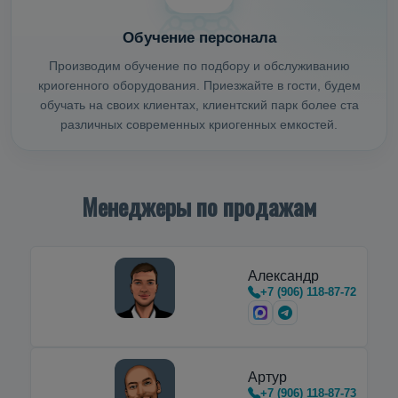
Обучение персонала
Производим обучение по подбору и обслуживанию
криогенного оборудования. Приезжайте в гости, будем
обучать на своих клиентах, клиентский парк более ста
различных современных криогенных емкостей.
Менеджеры по продажам
Александр
+7 (906) 118-87-72
Артур
+7 (906) 118-87-73