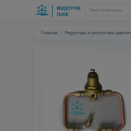
ИНДУСТРИЯ
ГАЗОВ
Главная
Редукторы и регуляторы давлен