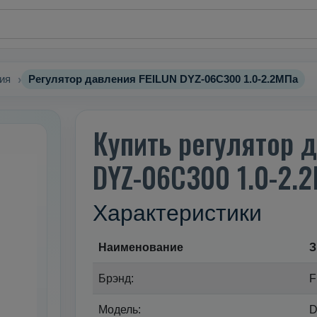
ия
Регулятор давления FEILUN DYZ-06C300 1.0-2.2МПа
Купить регулятор 
DYZ-06C300 1.0-2.
Характеристики
Наименование
З
Брэнд:
F
Модель:
D