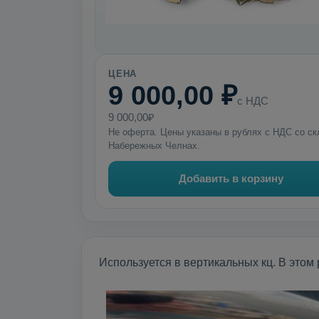
ЦЕНА
9 000,00 ₽
с НДС
9 000,00₽
Не оферта. Цены указаны в рублях с НДС со ск
Набережных Челнах.
Добавить в корзину
Используется в вертикальных кц. В этом