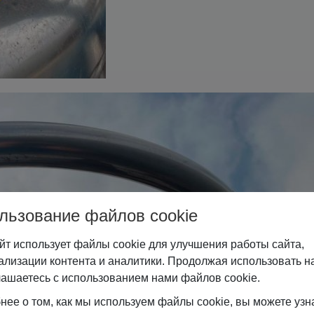
льзование файлов cookie
йт использует файлы cookie для улучшения работы сайта,
ализации контента и аналитики. Продолжая использовать на
лашаетесь с использованием нами файлов cookie.
нее о том, как мы используем файлы cookie, вы можете узн