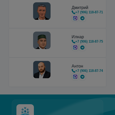
Дмитрий
+7 (906) 118-87-71
Илнар
+7 (906) 118-87-75
Антон
+7 (906) 118-87-74