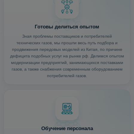
Готовы делиться опытом
Зная проблемы поставщиков и потребителей
технических газов, мы прошли весь путь подбора и
продвижения передовых моделей из Китая, по причине
дефицита подобных услуг на рынке рф. Делимся опытом
модернизации предприятий, занимающихся поставками
газов, а также снабжения современным оборудованием
потребителей газов.
Обучение персонала