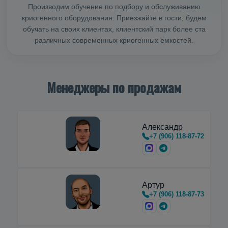
Производим обучение по подбору и обслуживанию
криогенного оборудования. Приезжайте в гости, будем
обучать на своих клиентах, клиентский парк более ста
различных современных криогенных емкостей.
Менеджеры по продажам
Александр
+7 (906) 118-87-72
Артур
+7 (906) 118-87-73