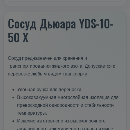
Сосуд Дьюара YDS-10-
50 X
Сосуд предназначен для хранения и
транспортирования жидкого азота. Допускается к
перевозке любым видом транспорта.
Удобная ручка для переноски.
Высоковакуумная многослойная изоляция для
превосходной однородности и стабильности
температуры.
Изделие изготовлено из высокопрочного
авиационного алюминиевого сплава и имеет