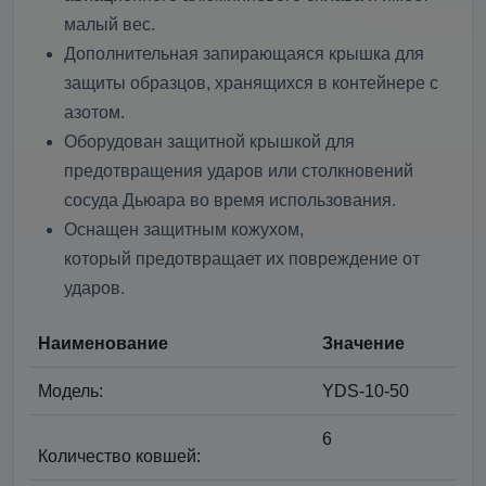
малый вес.
Дополнительная запирающаяся крышка для
защиты образцов, хранящихся в контейнере с
азотом.
Оборудован защитной крышкой для
предотвращения ударов или столкновений
сосуда Дьюара во время использования.
Оснащен защитным кожухом,
который предотвращает их повреждение от
ударов.
Наименование
Значение
Модель:
YDS-10-50
6
Количество ковшей: