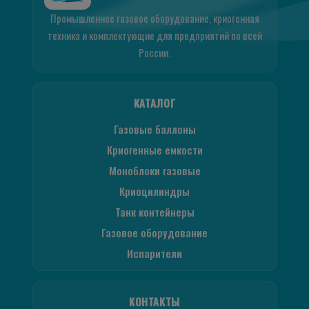
Промышленное газовое оборудование, криогенная
техника и комплектующие для предприятий по всей
России.
КАТАЛОГ
Газовые баллоны
Криогенные емкости
Моноблоки газовые
Криоцилиндры
Танк контейнеры
Газовое оборудование
Испарители
КОНТАКТЫ