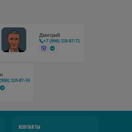
Дмитрий
+7 (906) 118-87-71
н
(906) 118-87-74
КОНТАКТЫ