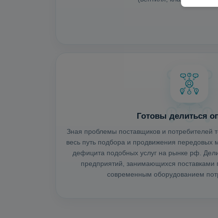
Готовы делиться о
Зная проблемы поставщиков и потребителей т
весь путь подбора и продвижения передовых м
дефицита подобных услуг на рынке рф. Де
предприятий, занимающихся поставками г
современным оборудованием потр