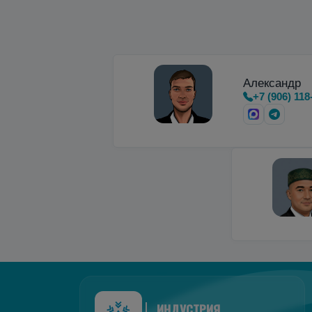
Александр
+7 (906) 118
ИНДУСТРИЯ