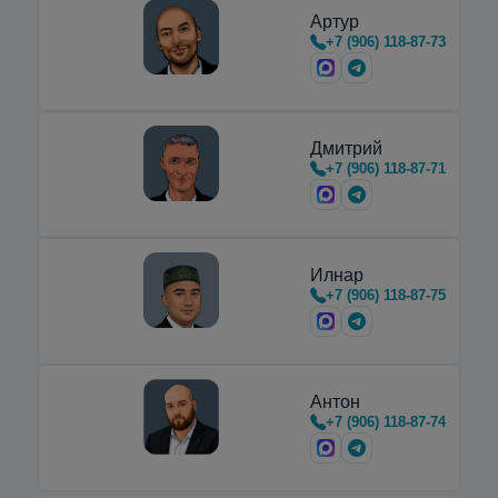
Артур
+7 (906) 118-87-73
Дмитрий
+7 (906) 118-87-71
Илнар
+7 (906) 118-87-75
Антон
+7 (906) 118-87-74