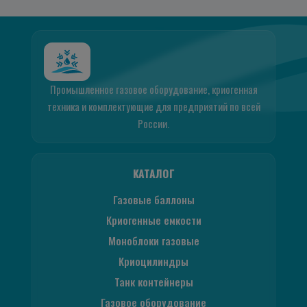
Промышленное газовое оборудование, криогенная
техника и комплектующие для предприятий по всей
России.
КАТАЛОГ
Газовые баллоны
Криогенные емкости
Моноблоки газовые
Криоцилиндры
Танк контейнеры
Газовое оборудование