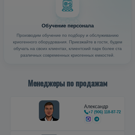
Обучение персонала
Производим обучение по подбору и обслуживанию
криогенного оборудования. Приезжайте в гости, будем
обучать на своих клиентах, клиентский парк более ста
различных современных криогенных емкостей.
Менеджеры по продажам
Александр
+7 (906) 118-87-72