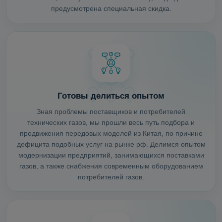
предусмотрена специальная скидка.
Готовы делиться опытом
Зная проблемы поставщиков и потребителей
технических газов, мы прошли весь путь подбора и
продвижения передовых моделей из Китая, по причине
дефицита подобных услуг на рынке рф. Делимся опытом
модернизации предприятий, занимающихся поставками
газов, а также снабжения современным оборудованием
потребителей газов.