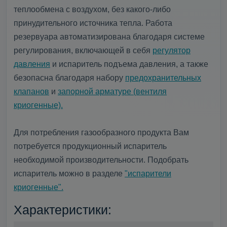
теплообмена с воздухом, без какого-либо
принудительного источника тепла. Работа
резервуара автоматизирована благодаря системе
регулирования, включающей в себя
регулятор
давления
и испаритель подъема давления, а также
безопасна благодаря набору
предохранительных
клапанов
и
запорной арматуре (вентиля
криогенные).
Для потребления газообразного продукта Вам
потребуется продукционный испаритель
необходимой производительности. Подобрать
испаритель можно в разделе
"испарители
криогенные".
Характеристики: