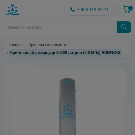
0
+7 906 118-87-71
Главная
Криогенные емкости
Криогенный резервуар 25000 литров (0.8 МПа) RUNFENG