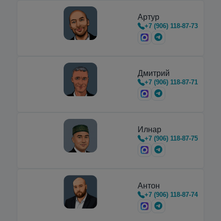
Артур
+7 (906) 118-87-73
Дмитрий
+7 (906) 118-87-71
Илнар
+7 (906) 118-87-75
Антон
+7 (906) 118-87-74