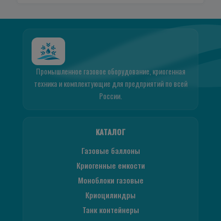
Промышленное газовое оборудование, криогенная
техника и комплектующие для предприятий по всей
России.
КАТАЛОГ
Газовые баллоны
Криогенные емкости
Моноблоки газовые
Криоцилиндры
Танк контейнеры