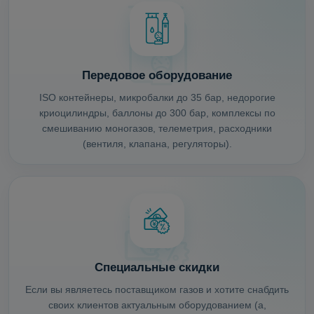
Срок изготовления 45…
Передовое оборудование
ISO контейнеры, микробалки до 35 бар, недорогие
криоцилиндры, баллоны до 300 бар, комплексы по
смешиванию моногазов, телеметрия, расходники
(вентиля, клапана, регуляторы).
Специальные скидки
Если вы являетесь поставщиком газов и хотите снабдить
своих клиентов актуальным оборудованием (а,