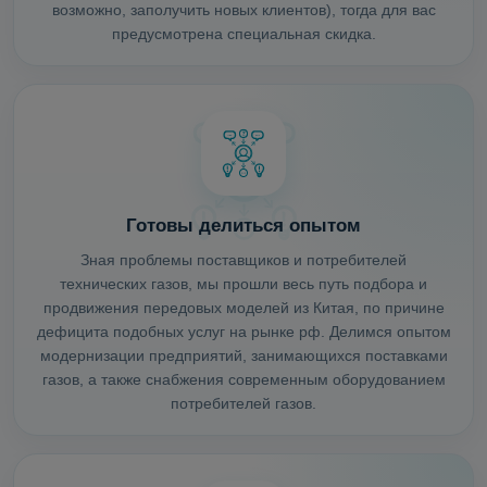
возможно, заполучить новых клиентов), тогда для вас
предусмотрена специальная скидка.
Готовы делиться опытом
Зная проблемы поставщиков и потребителей
технических газов, мы прошли весь путь подбора и
продвижения передовых моделей из Китая, по причине
дефицита подобных услуг на рынке рф. Делимся опытом
модернизации предприятий, занимающихся поставками
газов, а также снабжения современным оборудованием
потребителей газов.