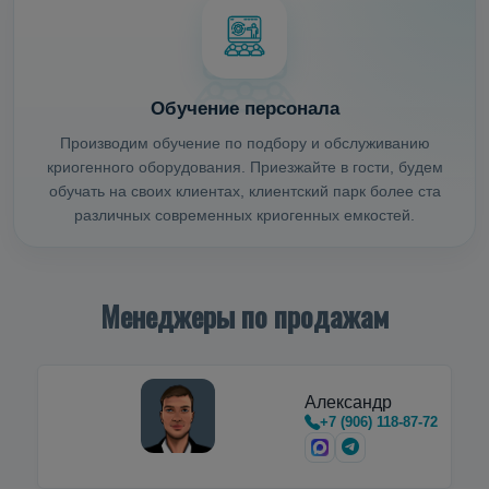
Обучение персонала
Производим обучение по подбору и обслуживанию
криогенного оборудования. Приезжайте в гости, будем
обучать на своих клиентах, клиентский парк более ста
различных современных криогенных емкостей.
Менеджеры по продажам
Александр
+7 (906) 118-87-72