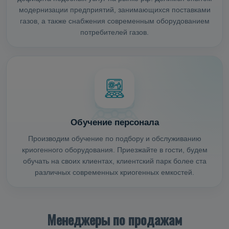
модернизации предприятий, занимающихся поставками
газов, а также снабжения современным оборудованием
потребителей газов.
Обучение персонала
Производим обучение по подбору и обслуживанию
криогенного оборудования. Приезжайте в гости, будем
обучать на своих клиентах, клиентский парк более ста
различных современных криогенных емкостей.
Менеджеры по продажам