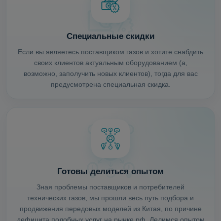
Специальные скидки
Если вы являетесь поставщиком газов и хотите снабдить
своих клиентов актуальным оборудованием (а,
возможно, заполучить новых клиентов), тогда для вас
предусмотрена специальная скидка.
Готовы делиться опытом
Зная проблемы поставщиков и потребителей
технических газов, мы прошли весь путь подбора и
продвижения передовых моделей из Китая, по причине
дефицита подобных услуг на рынке рф. Делимся опытом