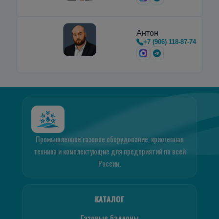
Антон
+7 (906) 118-87-74
Промышленное газовое оборудование, криогенная
техника и комплектующие для предприятий по всей
России.
КАТАЛОГ
Газовые баллоны