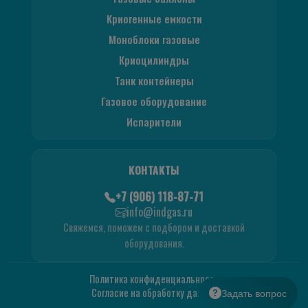
Криогенные емкости
Моноблоки газовые
Криоцилиндры
Танк контейнеры
Газовое оборудование
Испарители
КОНТАКТЫ
+7 (906) 118-87-71
info@indgas.ru
Свяжемся, поможем с подбором и доставкой
оборудования.
Политика конфиденциальности
Согласие на обработку данных
Задать вопрос