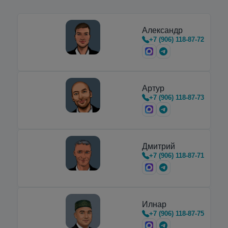
Александр
+7 (906) 118-87-72
Артур
+7 (906) 118-87-73
Дмитрий
+7 (906) 118-87-71
Илнар
+7 (906) 118-87-75